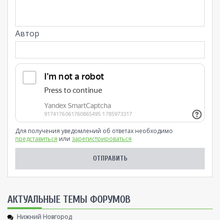
Автор
Для получения уведомлений об ответах необходимо
представиться
или
зарегистрироваться
AКТУАЛЬНЫЕ ТЕМЫ ФОРУМОВ
Нижний Новгород