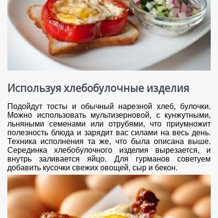
Используя хлебобулочные изделия
Подойдут тосты и обычный нарезной хлеб, булочки.
Можно использовать мультизерновой, с кунжутными,
льняными семенами или отрубями, что приумножит
полезность блюда и зарядит вас силами на весь день.
Техника исполнения та же, что была описана выше.
Серединка хлебобулочного изделия вырезается, и
внутрь заливается яйцо. Для гурманов советуем
добавить кусочки свежих овощей, сыр и бекон.