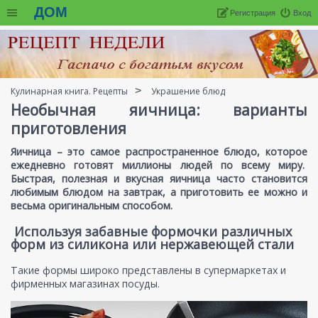
ДОМ
Регистрация
Вход
Кулинарная книга. Рецепты
Украшение блюд
Необычная яичница: варианты
приготовления
Яичница – это самое распространенное блюдо, которое
ежедневно готовят миллионы людей по всему миру.
Быстрая, полезная и вкусная яичница часто становится
любимым блюдом на завтрак, а приготовить ее можно и
весьма оригинальным способом.
Используя забавные формочки различных
форм из силикона или нержавеющей стали
Такие формы широко представлены в супермаркетах и
фирменных магазинах посуды.