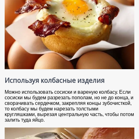
Используя колбасные изделия
Можно использовать сосиски и вареную колбасу. Если
сосиски мы будем разрезать пополам, но не до конца, и
сворачивать сердечком, закрепляя концы зубочисткой,
то колбасу мы будем нарезать толстыми
кругляшками, вырезая центральную часть, чтобы потом
залить туда яйцо.