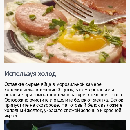
Используя холод
Оставьте сырые яйца в морозильной камере
холодильника в течение 3 суток, затем достаньте и
оставьте при комнатной температуре в течение 1 часа.
Осторожно очистите и отделите белок от желтка. Белок
припустите на сковороде. На готовый белок выложите
холодный желток, украсьте свежей зеленью и красной
икрой.