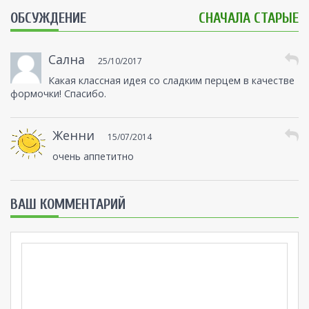
ОБСУЖДЕНИЕ
СНАЧАЛА СТАРЫЕ
Сална
25/10/2017
Какая классная идея со сладким перцем в качестве
формочки! Спасибо.
Женни
15/07/2014
очень аппетитно
ВАШ КОММЕНТАРИЙ