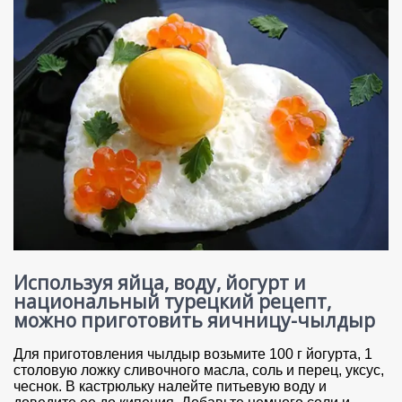
Используя яйца, воду, йогурт и
национальный турецкий рецепт,
можно приготовить яичницу-чылдыр
Для приготовления чылдыр возьмите 100 г йогурта, 1
столовую ложку сливочного масла, соль и перец, уксус,
чеснок. В кастрюльку налейте питьевую воду и