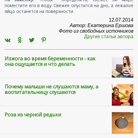
поместите его в воду. Свежее опустится на дно, а лежалое
яйцо останется на поверхности.
12.07.2014
Автор: Екатерина Ершова
Фото из свободных источников
Другие статьи автора
Изжога во время беременности - как
она ощущается и что делать
Почему малыши не слушаются маму, а
воспитательницу слушаются
Роза из черной редьки