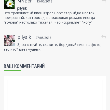
MNBer
15/06/2018
pllysik
Это травянистый пион Кэрол.Сорт старый,но цветок
прекрасный, как громадная махровая роза,но иногда
"голова" настолько тяжелая, что искривляет "ногу"
pllysik
27/05/2018
Здравствуйте, скажите, бордовый пион на фото,
это кто? цвет чудный.
ВАШ КОММЕНТАРИЙ