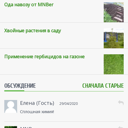
Ода навозу от MNBer
Хвойные растения в саду
Применение гербицидов на газоне
ОБСУЖДЕНИЕ
СНАЧАЛА СТАРЫЕ
Елена (Гость)
29/04/2020
Сплошная химия!