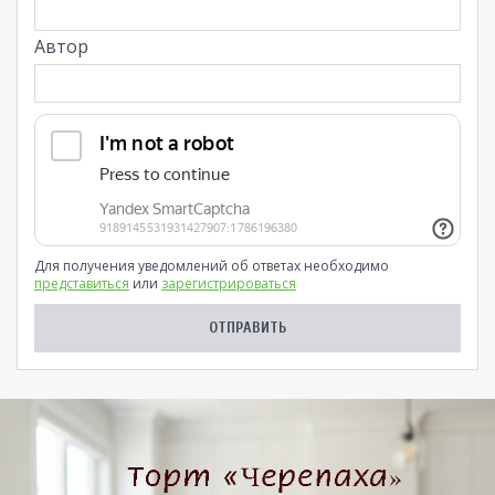
Автор
Для получения уведомлений об ответах необходимо
представиться
или
зарегистрироваться