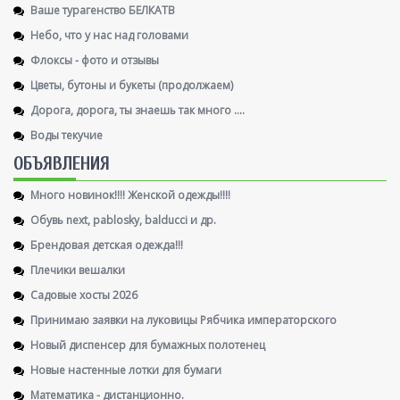
Ваше турагенство БЕЛКАТВ
Небо, что у нас над головами
Флоксы - фото и отзывы
Цветы, бутоны и букеты (продолжаем)
Дорога, дорога, ты знаешь так много ....
Воды текучие
ОБЪЯВЛЕНИЯ
Много новинок!!!! Женской одежды!!!!
Обувь next, pablosky, balducci и др.
Брендовая детская одежда!!!
Плечики вешалки
Садовые хосты 2026
Принимаю заявки на луковицы Рябчика императорского
Новый диспенсер для бумажных полотенец
Новые настенные лотки для бумаги
Математика - дистанционно.