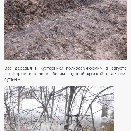
Все деревья и кустарники поливаем-кормим в августе
фосфором и калием, белим садовой краской с дегтем-
пугачем.