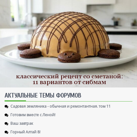
AКТУАЛЬНЫЕ ТЕМЫ ФОРУМОВ
Садовая земляника - обычная и ремонтантная. том 11
Готовим вместе с Леной!
Ваш завтрак
Горный Алтай 8!