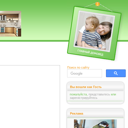
Поиск по сайту
Вы вошли как Гость
пожалуйста,
представьтесь
или
зарегистрируйтесь
Реклама