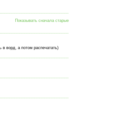
Показывать сначала старые
 в ворд, а потом распечатать)