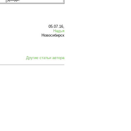
05.07.16,
Надья
Новосибирск
Другие статьи автора