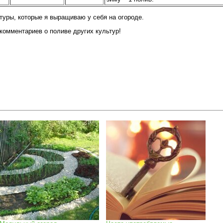
туры, которые я выращиваю у себя на огороде.
комментариев о поливе других культур!