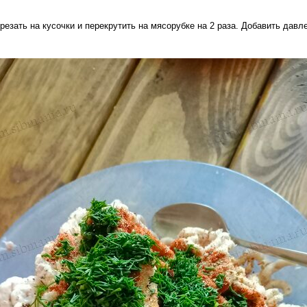
резать на кусочки и перекрутить на мясорубке на 2 раза. Добавить давл