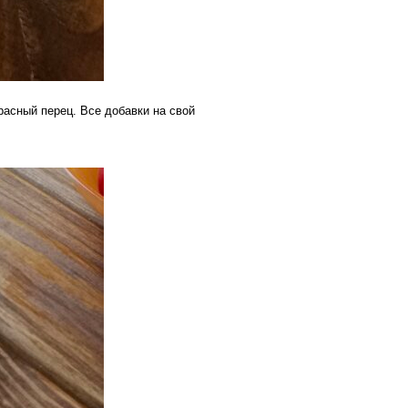
асный перец. Все добавки на свой