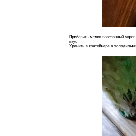
Прибавить мелко порезанный укроп
вкус.
Хранить в контейнере в холодильни