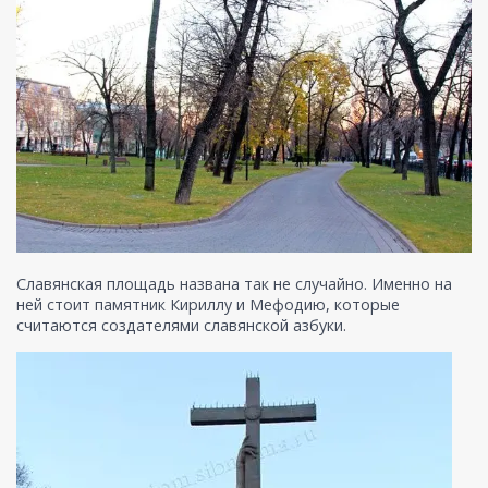
Славянская площадь названа так не случайно. Именно на
ней стоит памятник Кириллу и Мефодию, которые
считаются создателями славянской азбуки.