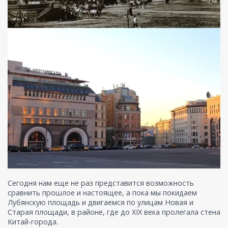
Сегодня нам еще не раз представится возможность
сравнить прошлое и настоящее, а пока мы покидаем
Лубянскую площадь и двигаемся по улицам Новая и
Старая площади, в районе, где до XIX века пролегала стена
Китай-города.