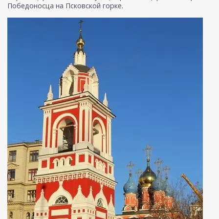
Победоносца на Псковской горке.