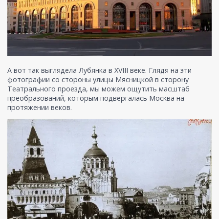
А вот так выглядела Лубянка в XVIII веке. Глядя на эти
фотографии со стороны улицы Мясницкой в сторону
Театрального проезда, мы можем ощутить масштаб
преобразований, которым подвергалась Москва на
протяжении веков.