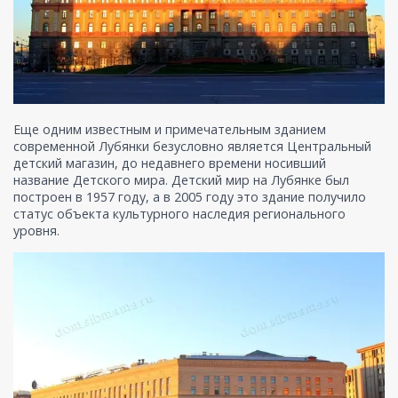
Еще одним известным и примечательным зданием
современной Лубянки безусловно является Центральный
детский магазин, до недавнего времени носивший
название Детского мира. Детский мир на Лубянке был
построен в 1957 году, а в 2005 году это здание получило
статус объекта культурного наследия регионального
уровня.