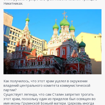
Никитниках.
Как получилось, что этот храм уцелел в окружении
владений центрального комитета коммунистической
партии?
Существует легенда, что сам Сталин запретил трогать
этот храм, поскольку один из приделов был освящен во
имя иконы Грузинской Божьей матери. Церковь иногда