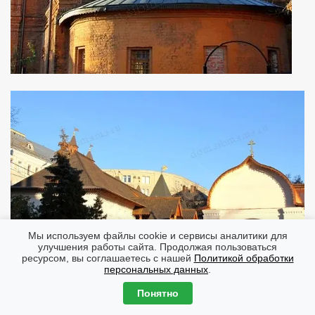
Мы используем файлы cookie и сервисы аналитики для
улучшения работы сайта. Продолжая пользоваться
ресурсом, вы соглашаетесь с нашей
Политикой обработки
персональных данных
.
Понятно
За стеной монастыря мы видим небольшой белокаменный