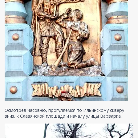
Осмотрев часовню, прогуляемся по Ильинскому скверу
вниз, к Славянской площади и началу улицы Варварка.