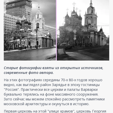
Старые фотографии взяты из открытых источников,
современные фото автора.
На этих фотографиях середины 70-х 80-х годов хорошо
видно, как выглядел район Зарядье в эпоху гостиницы
"Россия". Практически все церкви и палаты Варварки
буквально терялись на фоне массивного сооружения.
Зато сейчас мы можем спокойно рассмотреть памятники
московской архитектуры и окунуться в историю.
Первая церковь на этой "улице храмов", церковь Георгия