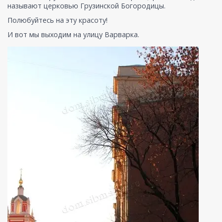
называют церковью Грузинской Богородицы.
Полюбуйтесь на эту красоту!
И вот мы выходим на улицу Варварка.