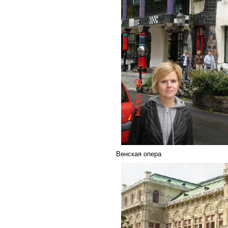
Венская опера