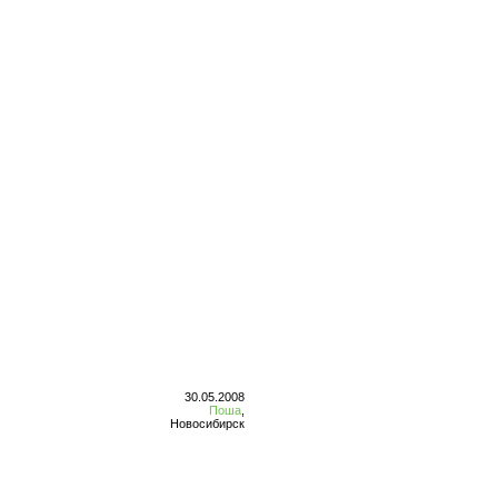
30.05.2008
Поша
,
Новосибирск