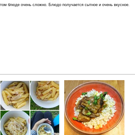
этом блюде очень сложно. Блюдо получается сытное и очень вкусное.