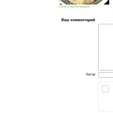
Плов в мультиварке
Ваш комментарий
Автор: