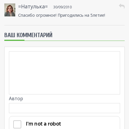
=Натулька=
30/09/2010
Спасибо огромное! Пригодились на 5летие!
ВАШ КОММЕНТАРИЙ
Автор