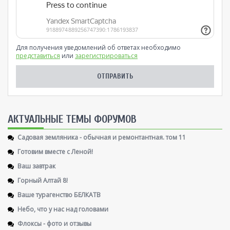
Для получения уведомлений об ответах необходимо
представиться
или
зарегистрироваться
AКТУАЛЬНЫЕ ТЕМЫ ФОРУМОВ
Садовая земляника - обычная и ремонтантная. том 11
Готовим вместе с Леной!
Ваш завтрак
Горный Алтай 8!
Ваше турагенство БЕЛКАТВ
Небо, что у нас над головами
Флоксы - фото и отзывы