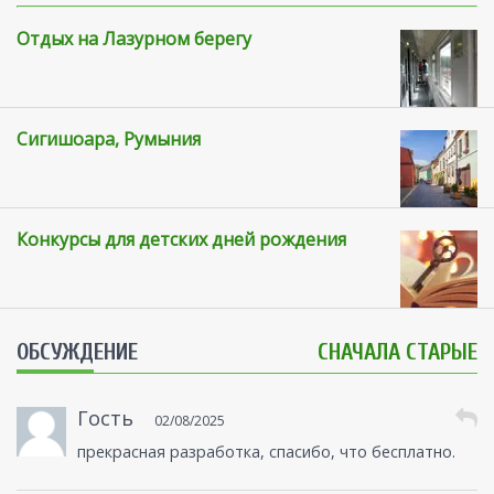
Отдых на Лазурном берегу
Сигишоара, Румыния
Конкурсы для детских дней рождения
ОБСУЖДЕНИЕ
СНАЧАЛА СТАРЫЕ
Гость
02/08/2025
прекрасная разработка, спасибо, что бесплатно.