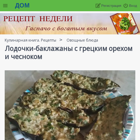
ДОМ
Регистрация
Вход
Кулинарная книга. Рецепты
Овощные блюда
Лодочки-баклажаны с грецким орехом
и чесноком