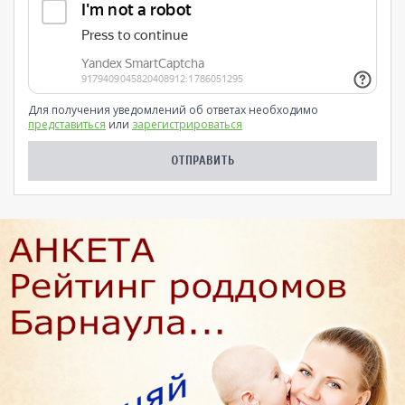
Для получения уведомлений об ответах необходимо
представиться
или
зарегистрироваться