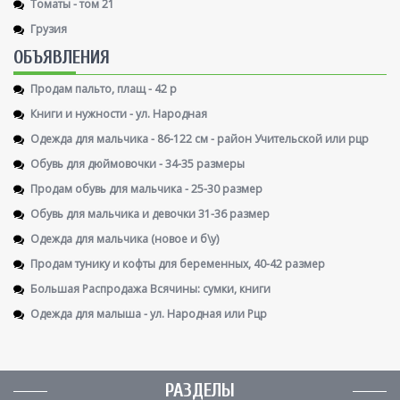
Томаты - том 21
Грузия
ОБЪЯВЛЕНИЯ
Продам пальто, плащ - 42 р
Книги и нужности - ул. Народная
Одежда для мальчика - 86-122 см - район Учительской или рцр
Обувь для дюймовочки - 34-35 размеры
Продам обувь для мальчика - 25-30 размер
Обувь для мальчика и девочки 31-36 размер
Одежда для мальчика (новое и б\у)
Продам тунику и кофты для беременных, 40-42 размер
Большая Распродажа Всячины: сумки, книги
Одежда для малыша - ул. Народная или Рцр
РАЗДЕЛЫ