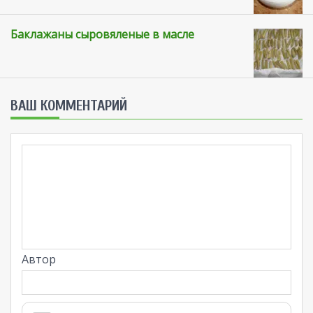
Баклажаны сыровяленые в масле
ВАШ КОММЕНТАРИЙ
Автор