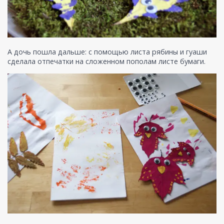
А дочь пошла дальше: с помощью листа рябины и гуаши
сделала отпечатки на сложенном пополам листе бумаги.