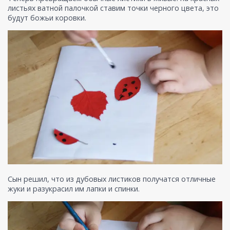
листьях ватной палочкой ставим точки черного цвета, это
будут божьи коровки.
Сын решил, что из дубовых листиков получатся отличные
жуки и разукрасил им лапки и спинки.