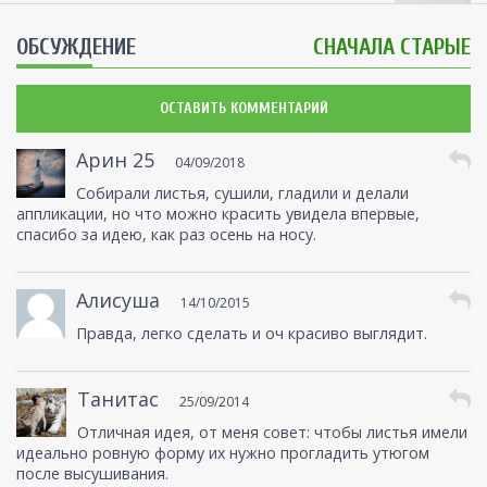
ОБСУЖДЕНИЕ
СНАЧАЛА СТАРЫЕ
ОСТАВИТЬ КОММЕНТАРИЙ
Арин 25
04/09/2018
Собирали листья, сушили, гладили и делали
аппликации, но что можно красить увидела впервые,
спасибо за идею, как раз осень на носу.
Алисуша
14/10/2015
Правда, легко сделать и оч красиво выглядит.
Танитас
25/09/2014
Отличная идея, от меня совет: чтобы листья имели
идеально ровную форму их нужно прогладить утюгом
после высушивания.