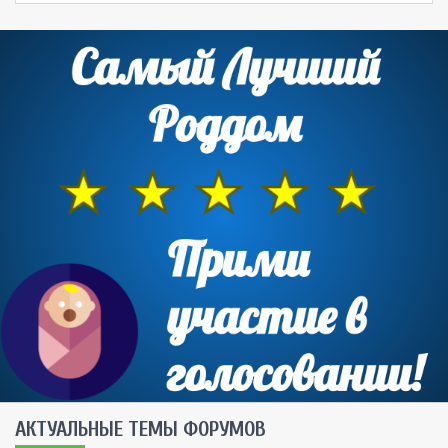
AКТУАЛЬНЫЕ ТЕМЫ ФОРУМОВ