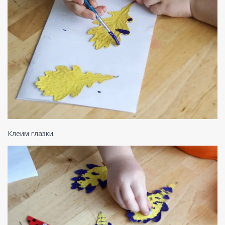
Клеим глазки.