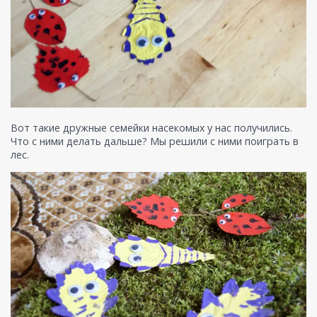
Вот такие дружные семейки насекомых у нас получились.
Что с ними делать дальше? Мы решили с ними поиграть в
лес.