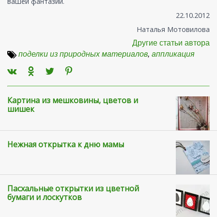
вашей фантазии.
22.10.2012
Наталья Мотовилова
Другие статьи автора
поделки из природных материалов
,
аппликация
Картина из мешковины, цветов и
шишек
Нежная открытка к дню мамы
Пасхальные открытки из цветной
бумаги и лоскутков