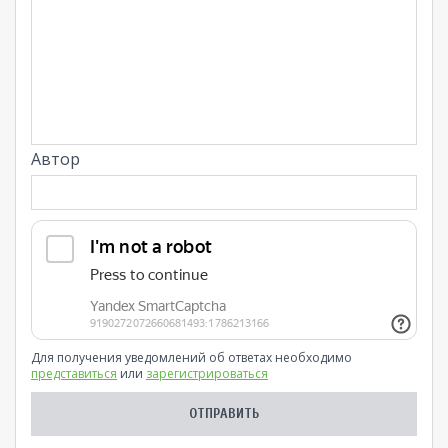
Автор
Для получения уведомлений об ответах необходимо
представиться
или
зарегистрироваться