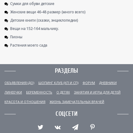
Сумки для обуви детские
Женские вещи 46-48 размер (много всего)
Детские книги (сказки, энциклопедии)
Вещи на 152-164 мальчику.
Пионы
Растения моего сада
РАЗДЕЛЫ
ОБЪЯВЛЕНИЯ (ДО)
ШОПИНГ КЛУБ (КП И СП)
ФОРУМ
ДНЕВНИКИ
ЛИНЕЕЧКИ
БЕРЕМЕННОСТЬ
О ДЕТЯХ
ЗАНЯТИЯ И ИГРЫ ДЛЯ ДЕТЕЙ
КРАСОТА И ОТНОШЕНИЯ
ЖИЗНЬ ЗАМЕЧАТЕЛЬНЫХ ВРАЧЕЙ
СОЦСЕТИ