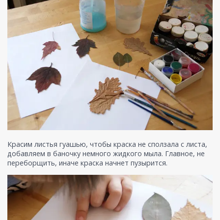
Красим листья гуашью, чтобы краска не сползала с листа,
добавляем в баночку немного жидкого мыла. Главное, не
переборщить, иначе краска начнет пузырится.