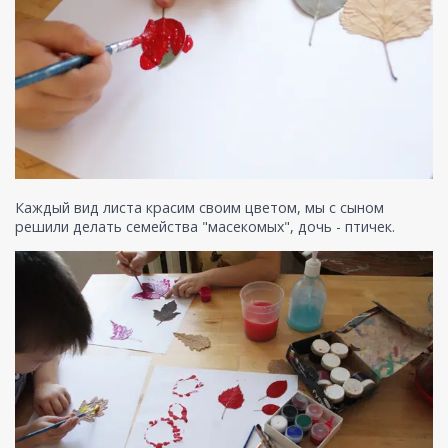
Каждый вид листа красим своим цветом, мы с сыном
решили делать семейства "масекомых", дочь - птичек.