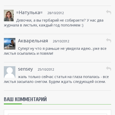
=Натулька=
28/10/2012
Девочки, а вы гербарий не собираете? У нас два
журнала в листьях, каждый год пополняем :)
Акварельная
26/10/2012
Супер! ну что я раньше не увидела идею...уже все
листья осыпались и повяли!
sensey
25/10/2012
жаль только сейчас статья на глаза попалась - все
листья засыпало снегом. Будем ждать следующей осени.
ВАШ КОММЕНТАРИЙ