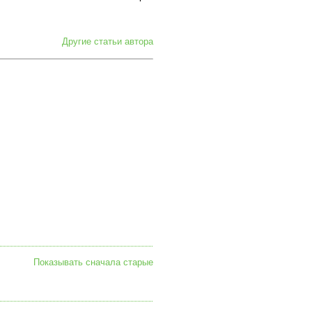
Другие статьи автора
Показывать сначала старые