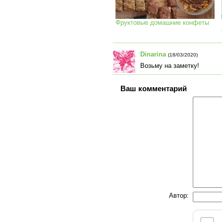
Фруктовые домашние конфеты
Dinarina
(18/03/2020)
Возьму на заметку!
Ваш комментарий
Автор: