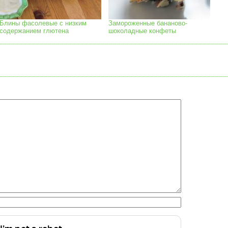
Блины фасолевые с низким
Замороженные бананово-
содержанием глютена
шоколадные конфеты