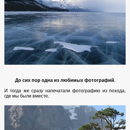
До сих пор одна из любимых фотографий.
И тогда же сразу напечатали фотографию из похода,
где мы были вместе.