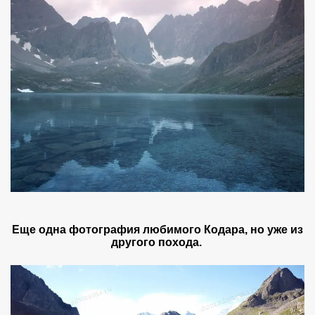
Еще одна фотография любимого Кодара, но уже из
другого похода.