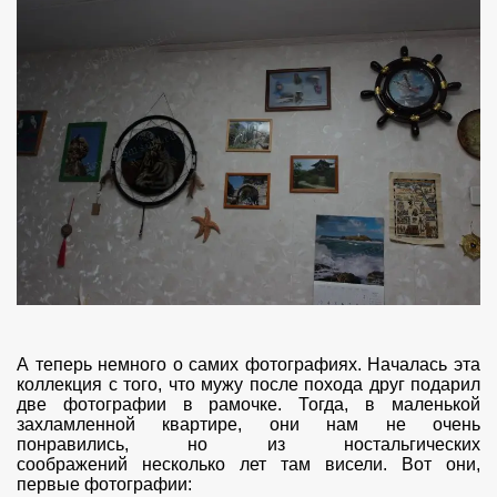
А теперь немного о самих фотографиях. Началась эта
коллекция с того, что мужу после похода друг подарил
две фотографии в рамочке. Тогда, в маленькой
захламленной квартире, они нам не очень
понравились, но из ностальгических
соображений несколько лет там висели. Вот они,
первые фотографии: