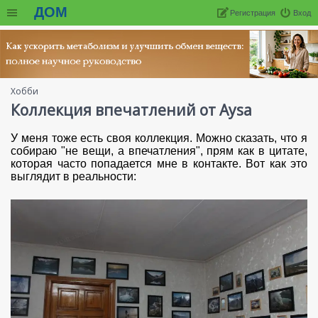
ДОМ
Регистрация
Вход
Хобби
Коллекция впечатлений от Aysa
У меня тоже есть своя коллекция. Можно сказать, что я
собираю "не вещи, а впечатления", прям как в цитате,
которая часто попадается мне в контакте. Вот как это
выглядит в реальности: