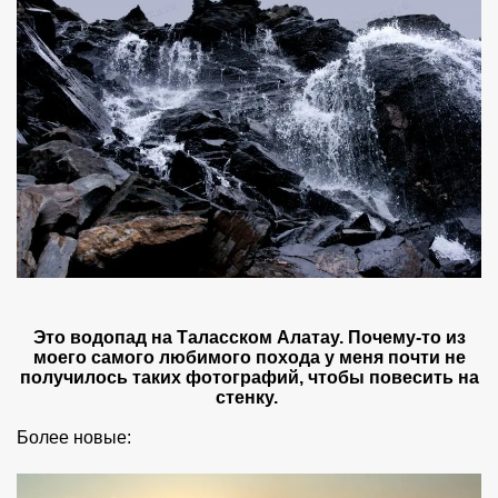
Это водопад на Таласском Алатау. Почему-то из
моего самого любимого похода у меня почти не
получилось таких фотографий, чтобы повесить на
стенку.
Более новые: