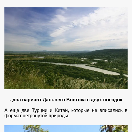
- два вариант Дальнего Востока с двух поездок.
А еще две Турции и Китай, которые не вписались в
формат нетронутой природы: