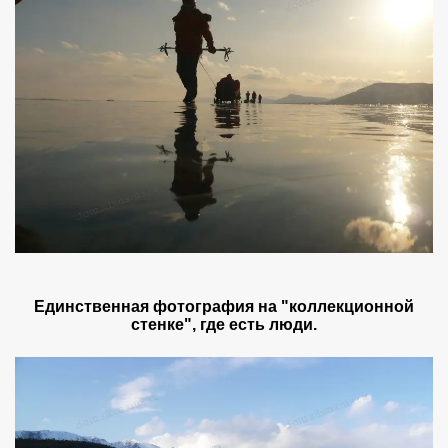
Единственная фотография на "коллекционной
стенке", где есть люди.