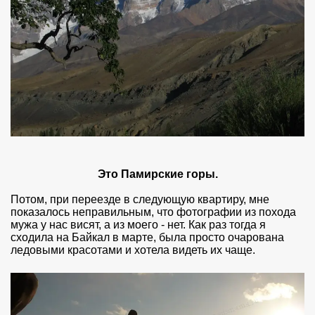
Это Памирские горы.
Потом, при переезде в следующую квартиру, мне
показалось неправильным, что фотографии из похода
мужа у нас висят, а из моего - нет. Как раз тогда я
сходила на Байкал в марте, была просто очарована
ледовыми красотами и хотела видеть их чаще.