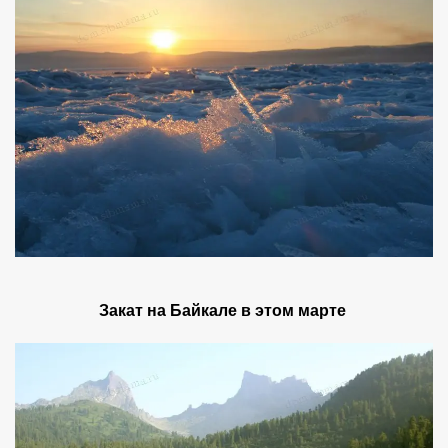
Закат на Байкале в этом марте