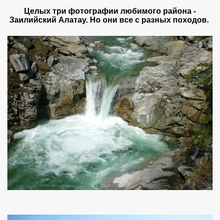
Целых три фотографии любимого района -
Заилийский Алатау. Но они все с разных походов.