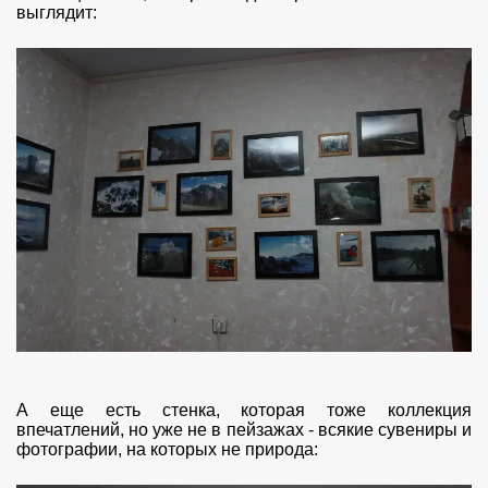
выглядит:
А еще есть стенка, которая тоже коллекция
впечатлений, но уже не в пейзажах - всякие сувениры и
фотографии, на которых не природа: