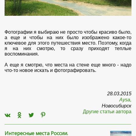
Фотографии я выбираю не просто чтобы красиво было,
а еще и чтобы на них было изображено какое-то
ключевое для этого путешествия место. Поэтому, когда
я на них смотрю, то сразу приходят теплые
воспоминания.
А еще я смотрю, что места на стене еще много - надо
что-то новое искать и фотографировать.
28.03.2015
Aysa,
Новосибирск
Другие статьи автора
Интересные места России.