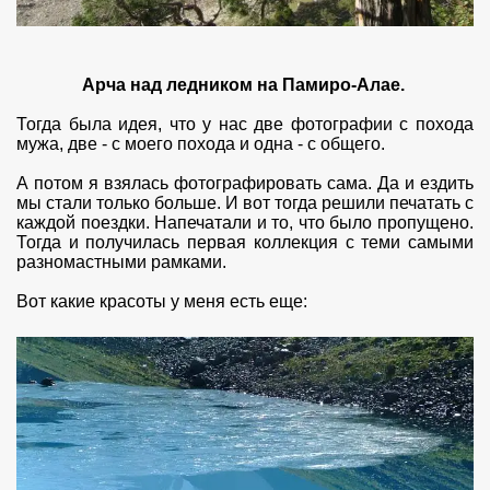
Арча над ледником на Памиро-Алае.
Тогда была идея, что у нас две фотографии с похода
мужа, две - с моего похода и одна - с общего.
А потом я взялась фотографировать сама. Да и ездить
мы стали только больше. И вот тогда решили печатать с
каждой поездки. Напечатали и то, что было пропущено.
Тогда и получилась первая коллекция с теми самыми
разномастными рамками.
Вот какие красоты у меня есть еще: