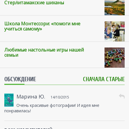
Стерлитамакские шиханы
Школа Монтессори: «помоги мне
учиться самому»
Любимые настольные игры нашей
семьи
ОБСУЖДЕНИЕ
СНАЧАЛА СТАРЫЕ
Марина Ю.
14/10/2015
Очень красивые фотографии! И идея мне
понравилась!