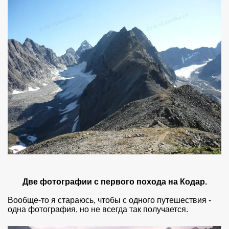
Две фотографии с первого похода на Кодар.
Вообще-то я стараюсь, чтобы с одного путешествия -
одна фотография, но не всегда так получается.