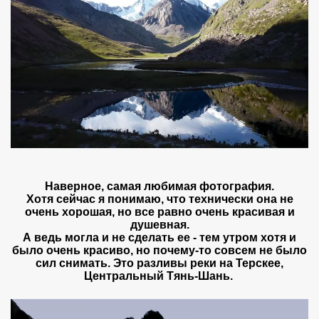
Наверное, самая любимая фотография.
Хотя сейчас я понимаю, что технически она не
очень хорошая, но все равно очень красивая и
душевная.
А ведь могла и не сделать ее - тем утром хотя и
было очень красиво, но почему-то совсем не было
сил снимать. Это разливы реки на Терскее,
Центральный Тянь-Шань.