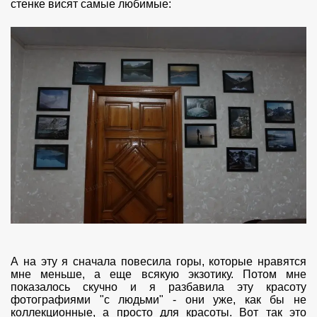
стенке висят самые любимые:
А на эту я сначала повесила горы, которые нравятся
мне меньше, а еще всякую экзотику. Потом мне
показалось скучно и я разбавила эту красоту
фотографиями "с людьми" - они уже, как бы не
коллекционные, а просто для красоты. Вот так это