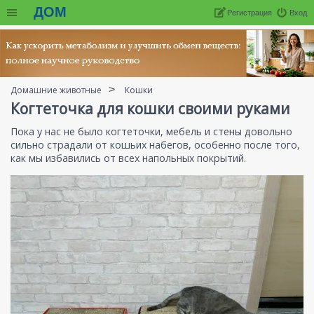
ДОМ
Регистрация
Вход
Домашние животные
Кошки
Когтеточка для кошки своими руками
Пока у нас не было когтеточки, мебель и стены довольно
сильно страдали от кошьих набегов, особенно после того,
как мы избавились от всех напольных покрытий.