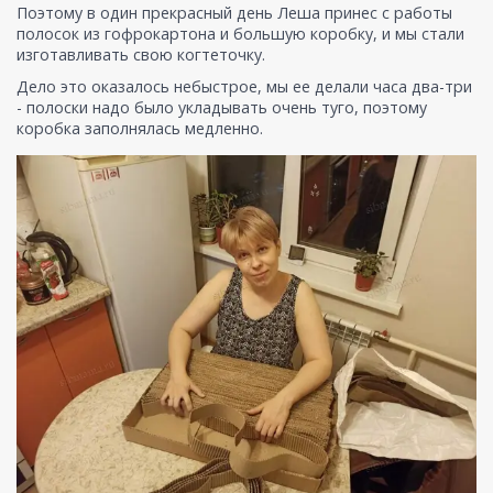
Поэтому в один прекрасный день Леша принес с работы
полосок из гофрокартона и большую коробку, и мы стали
изготавливать свою когтеточку.
Дело это оказалось небыстрое, мы ее делали часа два-три
- полоски надо было укладывать очень туго, поэтому
коробка заполнялась медленно.