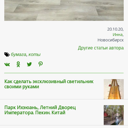
20.10.20,
Инна
,
Новосибирск
Другие статьи автора
бумага
,
коты
Как сделать эксклюзивный светильник
своими руками
Парк Ихэюань, Летний Дворец
Императора. Пекин. Китай