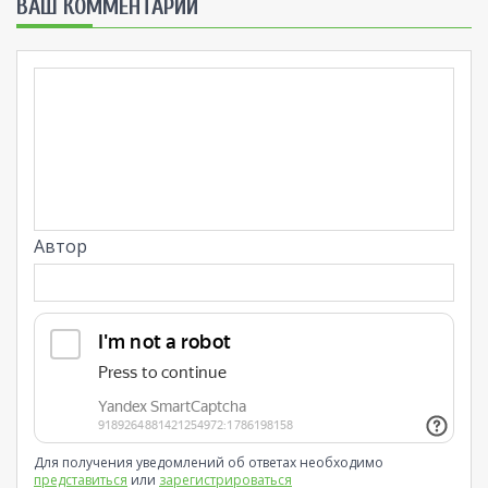
ВАШ КОММЕНТАРИЙ
Автор
Для получения уведомлений об ответах необходимо
представиться
или
зарегистрироваться