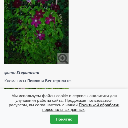
фото
Stepanovna
Клематисы
Пиилю и Вестерплате.
Мы используем файлы cookie и сервисы аналитики для
улучшения работы сайта. Продолжая пользоваться
ресурсом, вы соглашаетесь с нашей
Политикой обработки
персональных данных
.
Понятно