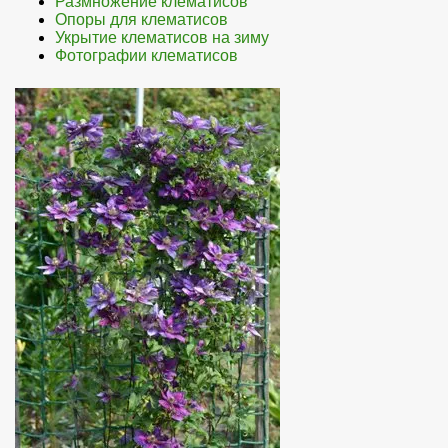
Размножение клематисов
Опоры для клематисов
Укрытие клематисов на зиму
Фотографии клематисов