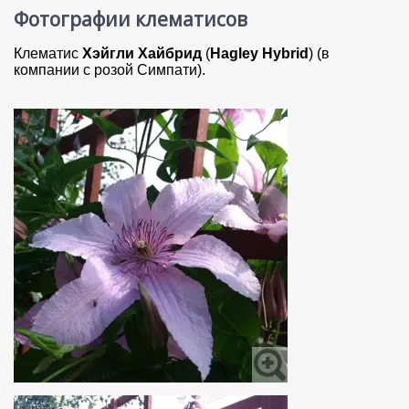
Фотографии клематисов
Клематис
Хэйгли Хайбрид
(
Hagley Hybrid
) (в
компании с розой Симпати).