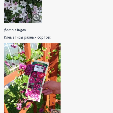
фото
Chigov
Клематисы разных сортов: