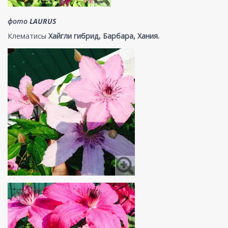
фото
LAURUS
Клематисы
Хайгли гибрид, Барбара, Хания.