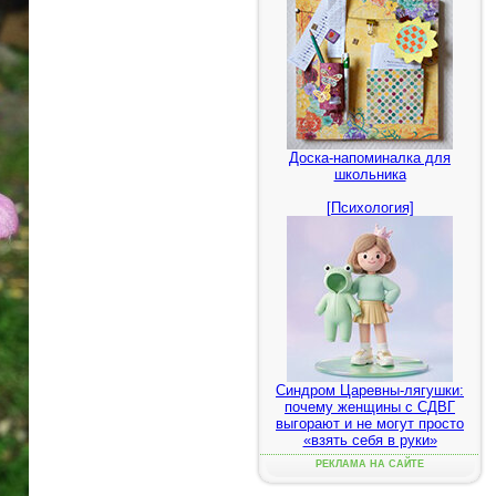
Доска-напоминалка для
школьника
[Психология]
Синдром Царевны-лягушки:
почему женщины с СДВГ
выгорают и не могут просто
«взять себя в руки»
РЕКЛАМА НА САЙТЕ