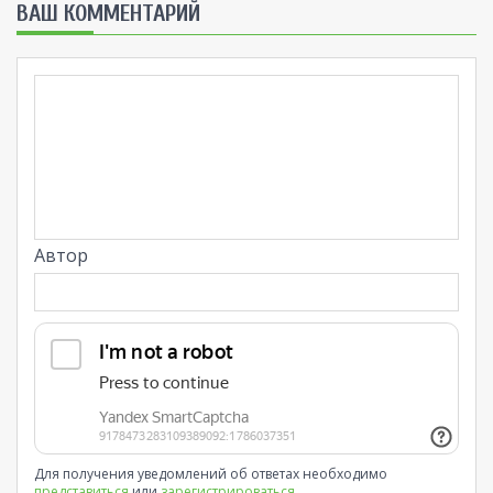
ВАШ КОММЕНТАРИЙ
Автор
Для получения уведомлений об ответах необходимо
представиться
или
зарегистрироваться