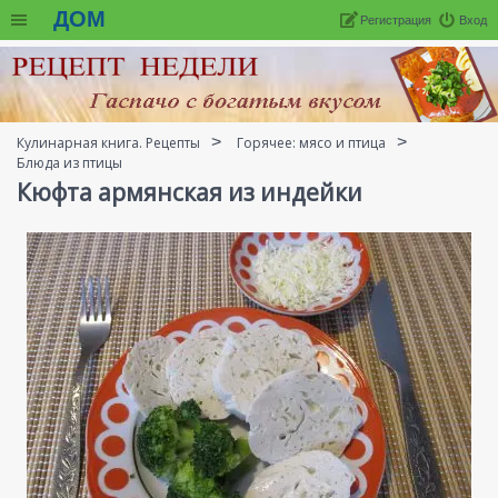
ДОМ
Регистрация
Вход
Кулинарная книга. Рецепты
Горячее: мясо и птица
Блюда из птицы
Кюфта армянская из индейки