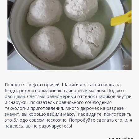
Подается кюфта горячей. Шарики достаю из воды на
бюдо, режу и промазываю сливочным маслом. Подаю с
овощами. Светлый равномерный оттенок шариков внутри
и снаружи - показатель правильного соблюдения
технологии приготовления. Много дырочек на разрезе -
значит, вы хорошо взбили массу. Как видите, приготовить
это блюдо совсем несложно. Попробуйте сделать его, и, я
надеюсь, вы не разочаруетесь!