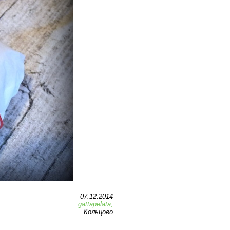
07.12.2014
gattapelata,
Кольцово