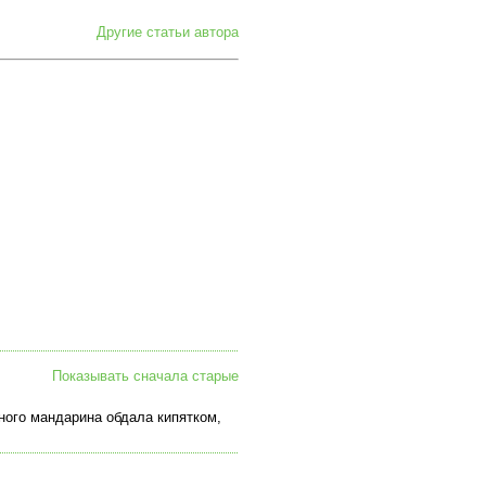
Другие статьи автора
Показывать сначала старые
ного мандарина обдала кипятком,