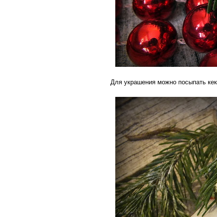
Для украшения можно посыпать кек