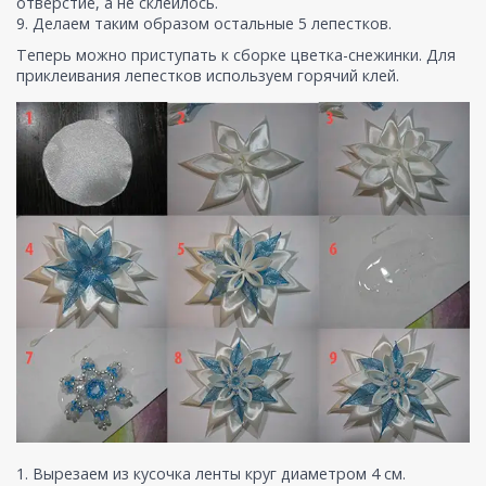
отверстие, а не склеилось.
9. Делаем таким образом остальные 5 лепестков.
Теперь можно приступать к сборке цветка-снежинки. Для
приклеивания лепестков используем горячий клей.
1. Вырезаем из кусочка ленты круг диаметром 4 см.