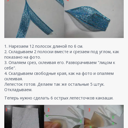
1. Нарезаем 12 полосок длиной по 6 см.
2. Складываем 2 полоски вместе и срезаем под углом, как
показано на фото.
3. Опаляем срез, склеивая его. Разворачиваем "лицом к
себе".
4. Скалдываем свободные края, как на фото и опаляем
склеивая.
Лепесток готов. Делаем так же остальные 5 штук.
Откладываем.
Теперь нужно сделать 6 острых лепесточков канзаши.