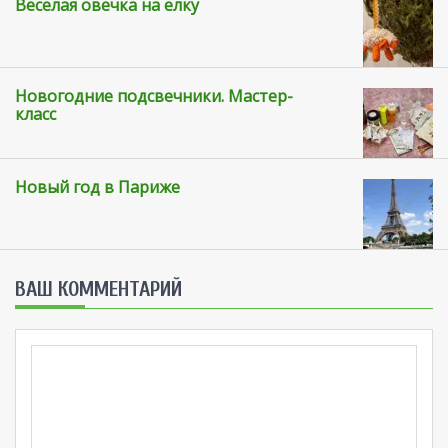
Веселая овечка на ёлку
Новогодние подсвечники. Мастер-
класс
Новый год в Париже
ВАШ КОММЕНТАРИЙ