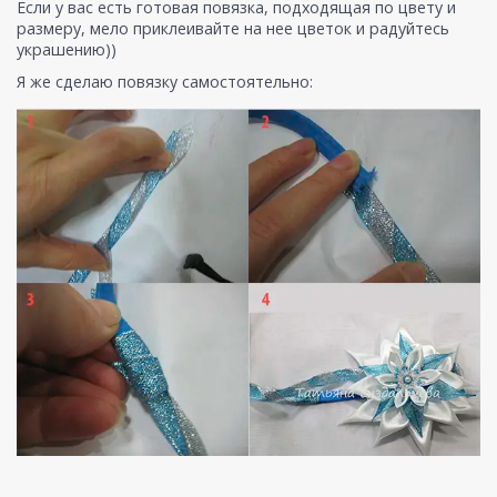
Если у вас есть готовая повязка, подходящая по цвету и
размеру, мело приклеивайте на нее цветок и радуйтесь
украшению))
Я же сделаю повязку самостоятельно: