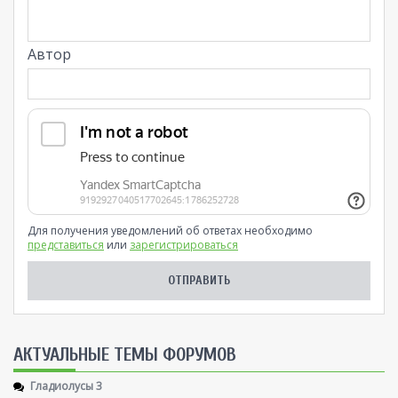
Автор
Для получения уведомлений об ответах необходимо
представиться
или
зарегистрироваться
AКТУАЛЬНЫЕ ТЕМЫ ФОРУМОВ
Гладиолусы 3