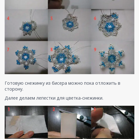
Готовую снежинку из бисера можно пока отложить в
сторону.
Далее делаем лепестки для цветка-снежинки.