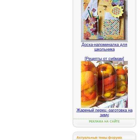
Доска-напоминалка для
школьника
[Рецепты от сибмам]
Жареный перец -заготовка на
зиму
РЕКЛАМА НА САЙТЕ
Актуальные темы форума