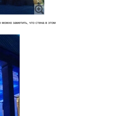
о можно заметить, что стена в этом