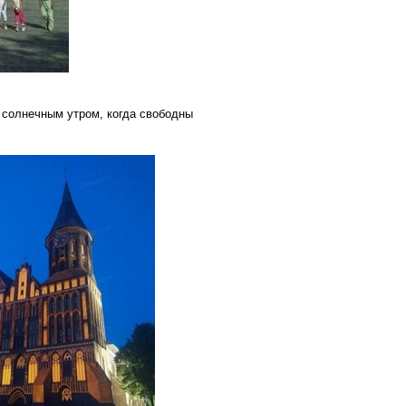
м солнечным утром, когда свободны