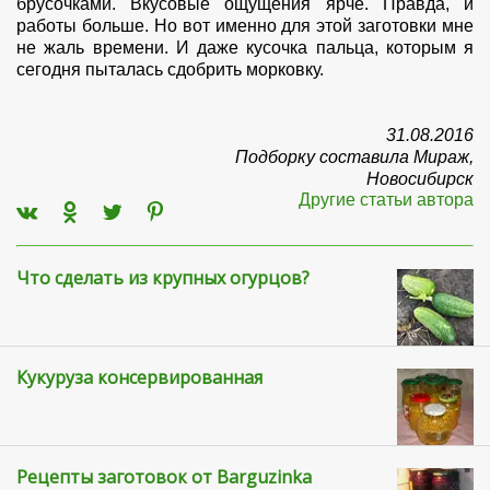
брусочками. Вкусовые ощущения ярче. Правда, и
работы больше. Но вот именно для этой заготовки мне
не жаль времени. И даже кусочка пальца, которым я
сегодня пыталась сдобрить морковку.
31.08.2016
Подборку составила Мираж,
Новосибирск
Другие статьи автора
Что сделать из крупных огурцов?
Кукуруза консервированная
Рецепты заготовок от Barguzinka