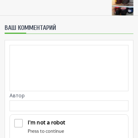
ВАШ КОММЕНТАРИЙ
Автор