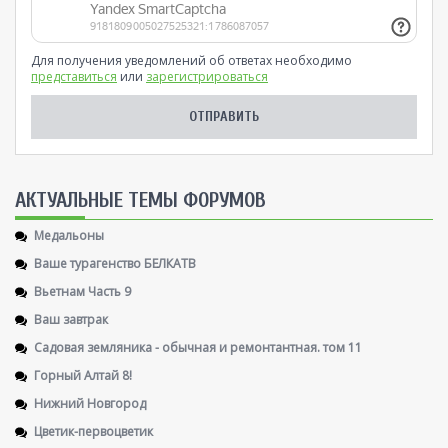
Для получения уведомлений об ответах необходимо
представиться
или
зарегистрироваться
AКТУАЛЬНЫЕ ТЕМЫ ФОРУМОВ
Медальоны
Ваше турагенство БЕЛКАТВ
Вьетнам Часть 9
Ваш завтрак
Садовая земляника - обычная и ремонтантная. том 11
Горный Алтай 8!
Нижний Новгород
Цветик-первоцветик