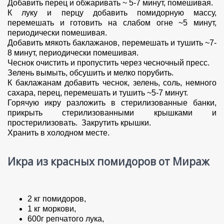
Добавить перец и обжаривать ~ 5-7 минут, помешивая.
К луку и перцу добавить помидорную массу,
перемешать и готовить на слабом огне ~5 минут,
периодически помешивая.
Добавить мякоть баклажанов, перемешать и тушить ~7-
8 минут, периодически помешивая.
Чеснок очистить и пропустить через чесночный пресс.
Зелень вымыть, обсушить и мелко порубить.
К баклажанам добавить чеснок, зелень, соль, немного
сахара, перец, перемешать и тушить ~5-7 минут.
Горячую икру разложить в стерилизованные банки,
прикрыть стерилизованными крышками и
простерилизовать. Закрутить крышки.
Хранить в холодном месте.
Икра из красных помидоров от Мираж
2 кг помидоров,
1 кг моркови,
600г репчатого лука,