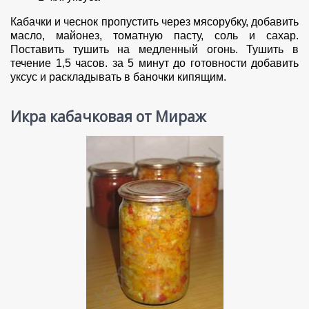
Кабачки и чеснок пропустить через мясорубку, добавить
масло, майонез, томатную пасту, соль и сахар.
Поставить тушить на медленный огонь. Тушить в
течение 1,5 часов. за 5 минут до готовности добавить
уксус и раскладывать в баночки кипящим.
Икра кабачковая от Мираж