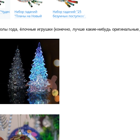
олы года, ёлочные игрушки (конечно, лучше какие-нибудь оригинальные