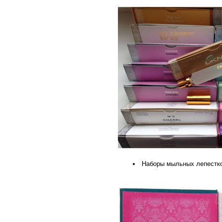
Наборы мыльных лепестк