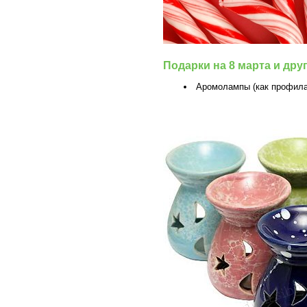
Подарки на 8 марта и дру
Аромолампы (как профила