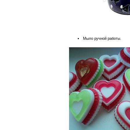
Мыло ручной работы.