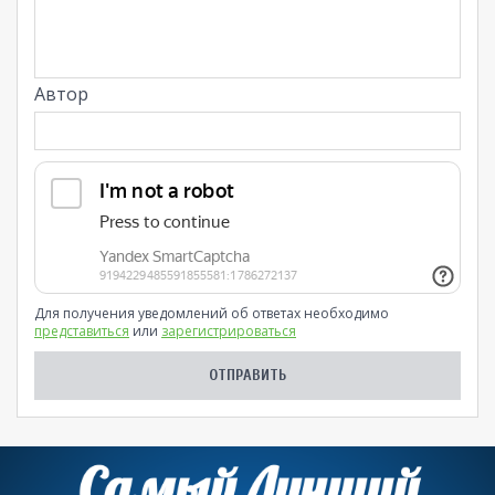
Автор
Для получения уведомлений об ответах необходимо
представиться
или
зарегистрироваться