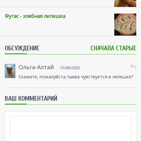
Фугас - хлебная лепешка
ОБСУЖДЕНИЕ
СНАЧАЛА СТАРЫЕ
Ольга-Алтай
15/08/2025
Скажите, пожалуйста,тыква чувствуется в лепешке?
ВАШ КОММЕНТАРИЙ