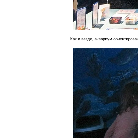
Как и везде, аквариум ориентирован