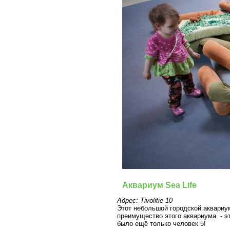
Аквариум Sea Life
Адрес: Tivolitie 10
Этот небольшой городской аквариу
преимущество этого аквариума - эт
было ещё только человек 5!