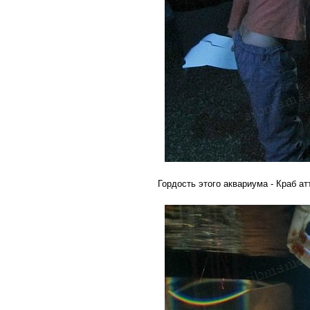
Гордость этого аквариума - Краб ат