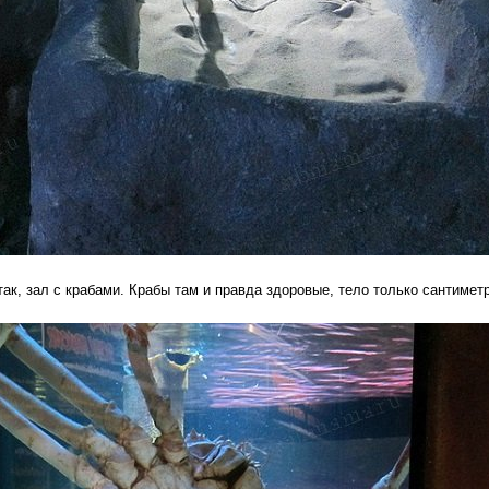
так, зал с крабами. Крабы там и правда здоровые, тело только сантиметр