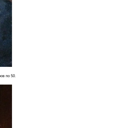
ов по 50.