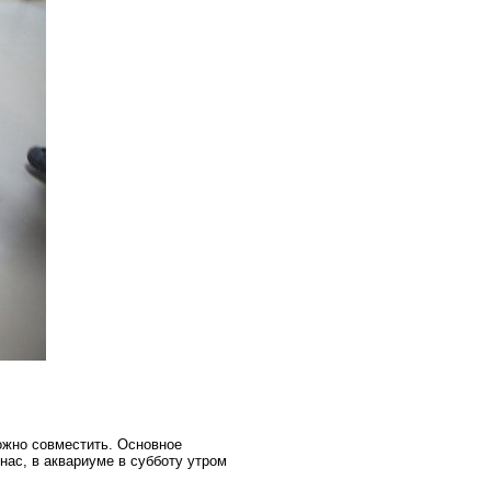
можно совместить.
Основное
нас, в аквариуме в субботу утром