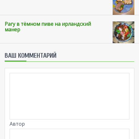
Рагу в тёмном пиве на ирландский
манер
ВАШ КОММЕНТАРИЙ
Автор