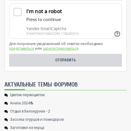
Для получения уведомлений об ответах необходимо
представиться
или
зарегистрироваться
AКТУАЛЬНЫЕ ТЕМЫ ФОРУМОВ
Цветик-первоцветик
Анапа 2024🐬
Отдых в Белокурихе - 2
Засолка огурцов и помидоров
Заготовки из перца