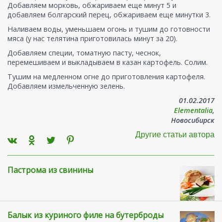
Добавляем морковь, обжариваем еще минут 5 и
добавляем болгарский перец, обжариваем еще минутки 3.
Наливаем воды, уменьшаем огонь и тушим до готовности
мяса (у нас телятина приготовилась минут за 20).
Добавляем специи, томатную пасту, чеснок,
перемешиваем и выкладываем в казан картофель. Солим.
Тушим на медленном огне до приготовления картофеля.
Добавляем измельченную зелень.
01.02.2017
Elementalia
,
Новосибирск
Другие статьи автора
Пастрома из свинины
Балык из куриного филе на бутерброды