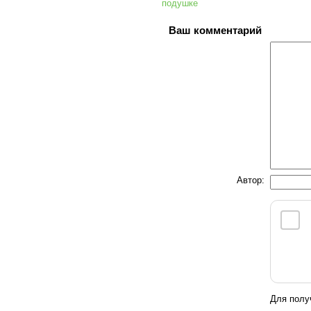
подушке
Ваш комментарий
Автор:
Для полу