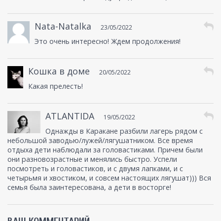
Nata-Natalka
23/05/2022
Это очень интересно! Ждем продолжения!
Кошка в доме
20/05/2022
Какая прелесть!
ATLANTIDA
19/05/2022
Однажды в Каракане разбили лагерь рядом с
небольшой заводью/лужей/лягушатником. Все время
отдыха дети наблюдали за головастиками. Причем были
они разновозрастные и менялись быстро. Успели
посмотреть и головастиков, и с двумя лапками, и с
четырьмя и хвостиком, и совсем настоящих лягушат))) Вся
семья была заинтересована, а дети в восторге!