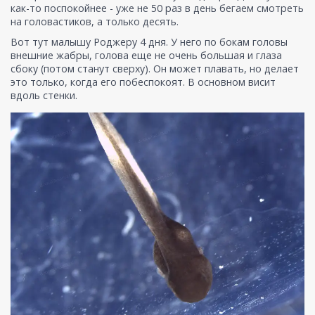
как-то поспокойнее - уже не 50 раз в день бегаем смотреть
на головастиков, а только десять.
Вот тут малышу Роджеру 4 дня. У него по бокам головы
внешние жабры, голова еще не очень большая и глаза
сбоку (потом станут сверху). Он может плавать, но делает
это только, когда его побеспокоят. В основном висит
вдоль стенки.