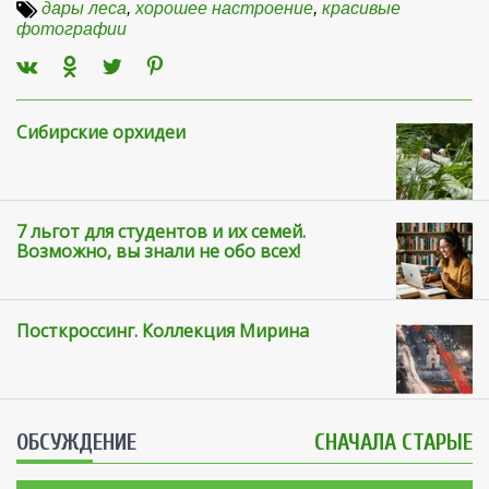
дары леса
,
хорошее настроение
,
красивые
фотографии
Сибирские орхидеи
7 льгот для студентов и их семей.
Возможно, вы знали не обо всех!
Посткроссинг. Коллекция Мирина
ОБСУЖДЕНИЕ
СНАЧАЛА СТАРЫЕ