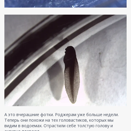
А это вчерашние фотки. Роджерам уже больше недели.
Теперь они похожи на тех головастиков, которых мы
видим в водоемах. Отрастили себе толстую голову и