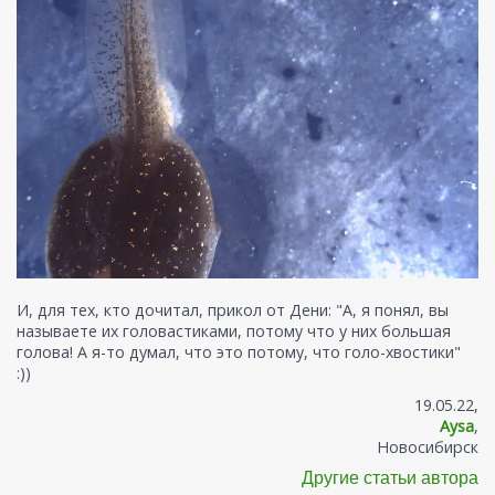
И, для тех, кто дочитал, прикол от Дени: "А, я понял, вы
называете их головастиками, потому что у них большая
голова! А я-то думал, что это потому, что голо-хвостики"
:))
19.05.22,
Aysa
,
Новосибирск
Другие статьи автора