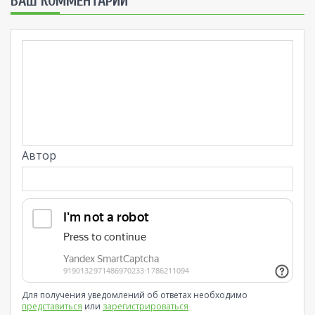
ВАШ КОММЕНТАРИЙ
Автор
Для получения уведомлений об ответах необходимо
представиться
или
зарегистрироваться