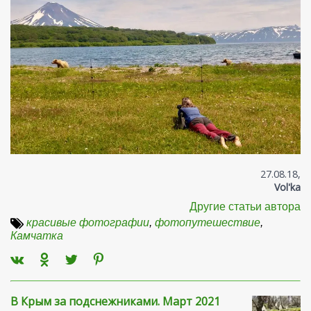
27.08.18,
Vol'ka
Другие статьи автора
красивые фотографии
,
фотопутешествие
,
Камчатка
В Крым за подснежниками. Март 2021