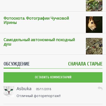
Фотоохота. Фотографии Чучковой
Ирины
Самодельный автономный походный
душ
ОБСУЖДЕНИЕ
СНАЧАЛА СТАРЫЕ
ОСТАВИТЬ КОММЕНТАРИЙ
Asbuka
05/11/2018
Отличный фоторепортаж!!