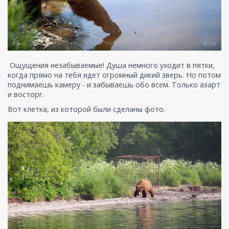
Ощущения незабываемые! Душа немного уходит в пятки,
когда прямо на тебя идет огромный дикий зверь. Но потом
поднимаешь камеру - и забываешь обо всем. Только азарт
и восторг.
Вот клетка, из которой были сделаны фото.