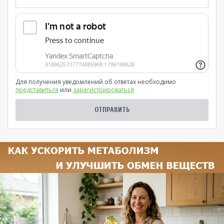
Для получения уведомлений об ответах необходимо
представиться
или
зарегистрироваться