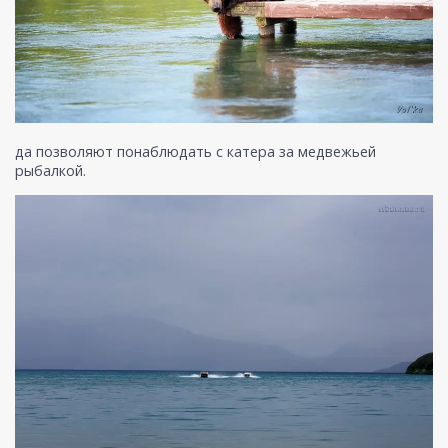
да позволяют понаблюдать с катера за медвежьей
рыбалкой.