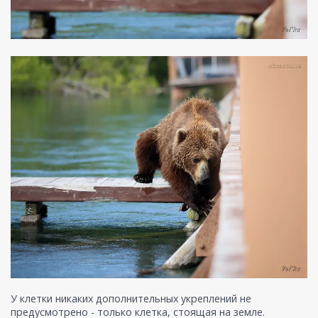
У клетки никаких дополнительных укреплений не
предусмотрено - только клетка, стоящая на земле.