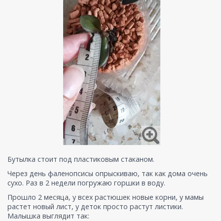
Бутылка стоит под пластиковым стаканом.
Через день фаленопсисы опрыскиваю, так как дома очень
сухо. Раз в 2 недели погружаю горшки в воду.
Прошло 2 месяца, у всех растюшек новые корни, у мамы
растет новый лист, у деток просто растут листики.
Малышка выглядит так: