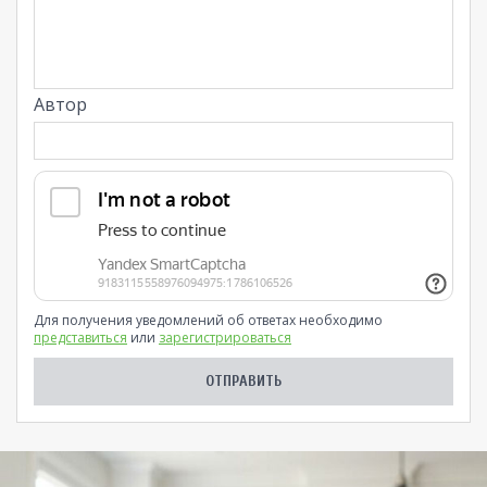
Автор
Для получения уведомлений об ответах необходимо
представиться
или
зарегистрироваться