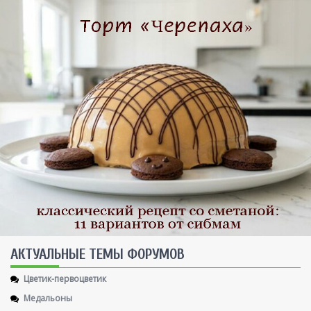
AКТУАЛЬНЫЕ ТЕМЫ ФОРУМОВ
Цветик-первоцветик
Медальоны