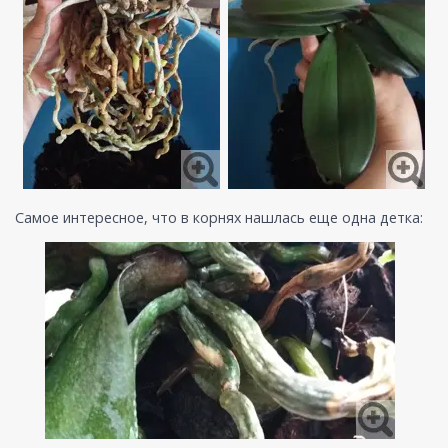
Самое интересное, что в корнях нашлась еще одна детка: