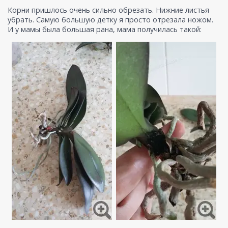
Корни пришлось очень сильно обрезать. Нижние листья
убрать. Самую большую детку я просто отрезала ножом.
И у мамы была большая рана, мама получилась такой: