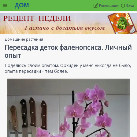
ДОМ
Регистрация
Вход
Домашние растения
Пересадка деток фаленопсиса. Личный
опыт
Поделюсь своим опытом. Орхидей у меня никогда не было,
опыта пересадки - тем более.