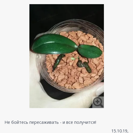
Не бойтесь пересаживать - и все получится!
15.10.19,