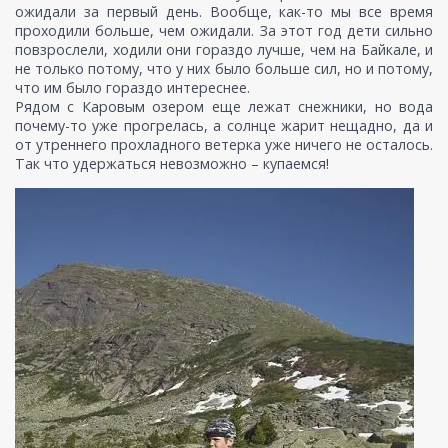
ожидали за первый день. Вообще, как-то мы все время
проходили больше, чем ожидали. За этот год дети сильно
повзрослели, ходили они гораздо лучше, чем на Байкале, и
не только потому, что у них было больше сил, но и потому,
что им было гораздо интереснее.
Рядом с Каровым озером еще лежат снежники, но вода
почему-то уже прогрелась, а солнце жарит нещадно, да и
от утреннего прохладного ветерка уже ничего не осталось.
Так что удержаться невозможно – купаемся!