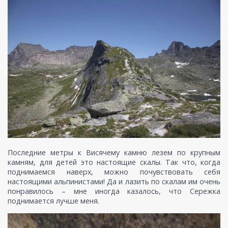
Последние метры к Висячему камню лезем по крупным
камням, для детей это настоящие скалы. Так что, когда
поднимаемся наверх, можно почувствовать себя
настоящими альпинистами! Да и лазить по скалам им очень
понравилось – мне иногда казалось, что Сережка
поднимается лучше меня.