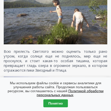
Всю прелесть Светлого можно оценить только рано
утром, когда солнце еще не поднялось, мир еще не
проснулся, и стоит какая-то особая тишина, которая
превращает гладь озера в огромное зеркало, в котором
отражаются пики Звездный и Птица.
Мы используем файлы cookie и сервисы аналитики для
улучшения работы сайта. Продолжая пользоваться
ресурсом, вы соглашаетесь с нашей
Политикой обработки
персональных данных
.
Понятно