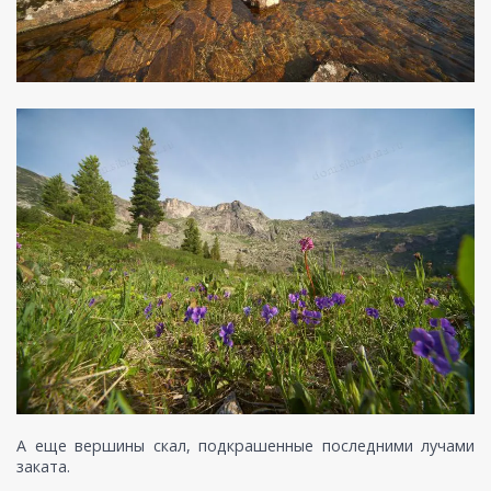
А еще вершины скал, подкрашенные последними лучами
заката.