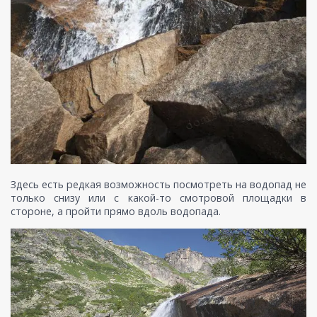
Здесь есть редкая возможность посмотреть на водопад не
только снизу или с какой-то смотровой площадки в
стороне, а пройти прямо вдоль водопада.