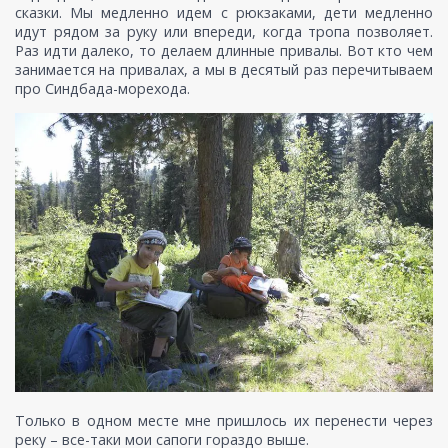
сказки. Мы медленно идем с рюкзаками, дети медленно
идут рядом за руку или впереди, когда тропа позволяет.
Раз идти далеко, то делаем длинные привалы. Вот кто чем
занимается на привалах, а мы в десятый раз перечитываем
про Синдбада-морехода.
Только в одном месте мне пришлось их перенести через
реку – все-таки мои сапоги гораздо выше.