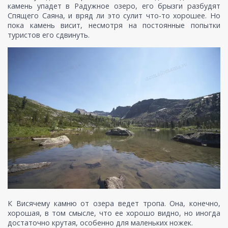
камень упадет в Радужное озеро, его брызги разбудят
Спящего Саяна, и вряд ли это сулит что-то хорошее. Но
пока камень висит, несмотря на постоянные попытки
туристов его сдвинуть.
К Висячему камню от озера ведет тропа. Она, конечно,
хорошая, в том смысле, что ее хорошо видно, но иногда
достаточно крутая, особенно для маленьких ножек.