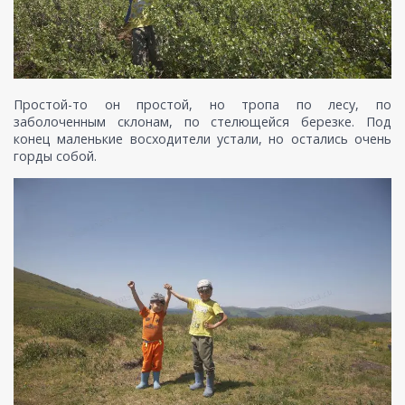
Простой-то он простой, но тропа по лесу, по
заболоченным склонам, по стелющейся березке. Под
конец маленькие восходители устали, но остались очень
горды собой.