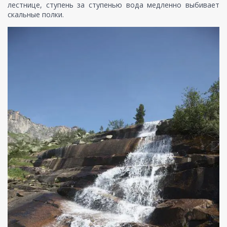
лестнице, ступень за ступенью вода медленно выбивает
скальные полки.