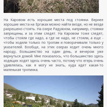
На Каровом есть хорошие места под стоянки. Вернее
хорошие места на Ергаках можно найти везде, но не везде
разрешено стоять. На озере Радужном, например, стоянки
запрещены, и за этим следят. На Каровом тоже следят,
чтобы стояли где надо, а где не надо, не стояли, а еще -
чтобы ходили только по тропам и поворачивали только у
указателей. Вообще, на этих озерах ходит очень много
народу, большинство на один день, и вечером уже
вернуться домой. Мне показалось, что большинство здесь
ходящих ходят здесь очень часто, потому что егерь очень
удивлялась, как я могу не знать, куда идет какая-то
маленькая тропинка.