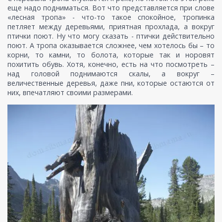
еще надо подниматься. Вот что представляется при слове
«лесная тропа» - что-то такое спокойное, тропинка
петляет между деревьями, приятная прохлада, а вокруг
птички поют. Ну что могу сказать - птички действительно
поют. А тропа оказывается сложнее, чем хотелось бы – то
корни, то камни, то болота, которые так и норовят
похитить обувь. Хотя, конечно, есть на что посмотреть –
над головой поднимаются скалы, а вокруг –
величественные деревья, даже пни, которые остаются от
них, впечатляют своими размерами.