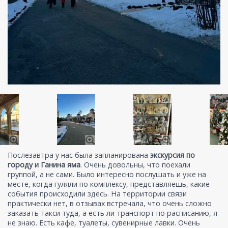
Послезавтра у нас была запланирована
экскурсия по
городу и Ганина яма
. Очень довольны, что поехали
группой, а не сами. Было интересно послушать и уже на
месте, когда гуляли по комплексу, представляешь, какие
события происходили здесь. На территории связи
практически нет, в отзывах встречала, что очень сложно
заказать такси туда, а есть ли транспорт по расписанию, я
не знаю. Есть кафе, туалеты, сувенирные лавки. Очень