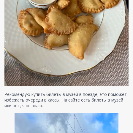
Рекомендую купить билеты в музей в поезде, это поможет
избежать очереди в кассы. На сайте есть билеты в музей
или нет, я не знаю.