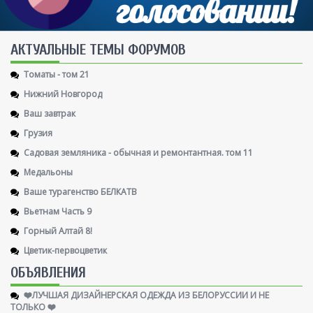
AКТУАЛЬНЫЕ ТЕМЫ ФОРУМОВ
Томаты - том 21
Нижний Новгород
Ваш завтрак
Грузия
Садовая земляника - обычная и ремонтантная. том 11
Медальоны
Ваше турагенство БЕЛКАТВ
Вьетнам Часть 9
Горный Алтай 8!
Цветик-первоцветик
ОБЪЯВЛЕНИЯ
❤️ЛУЧШАЯ ДИЗАЙНЕРСКАЯ ОДЕЖДА ИЗ БЕЛОРУССИИ И НЕ
ТОЛЬКО ❤️