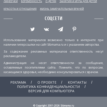
ЛИНЕЕЧКИ
БЕРЕМЕННОСТЬ
О ДЕТЯХ
ЗАНЯТИЯ И ИГРЫ ДЛЯ ДЕТЕЙ
КРАСОТА И ОТНОШЕНИЯ
ЖИЗНЬ ЗАМЕЧАТЕЛЬНЫХ ВРАЧЕЙ
СОЦСЕТИ
Использование материалов возможно только в интернете при
наличии гиперссылки на сайт Sibmama.ru и с указанием авторства.
За содержание рекламных материалов ответственность несут
рекламодатели.
Администрация не несет ответственности за сообщения,
оставляемые посетителями сайта. Помните, что по вопросам,
касающимся здоровья, необходимо консультироваться с врачом.
РЕКЛАМА
О ПРОЕКТЕ
КОНТАКТЫ
ПОЛИТИКА КОНФИДЕНЦИАЛЬНОСТИ
ВЕРСИЯ ДЛЯ КОМПЬЮТЕРА
© Copyright 2001-2026 Sibmama.ru