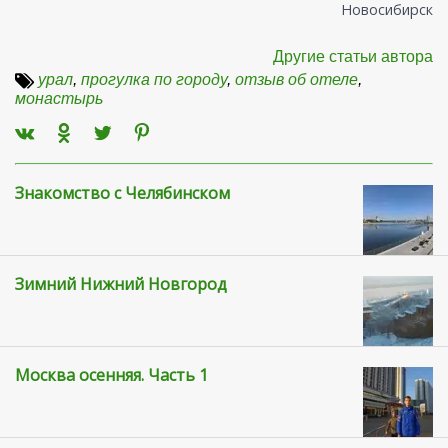
Новосибирск
Другие статьи автора
урал
,
прогулка по городу
,
отзыв об отеле
,
монастырь
Знакомство с Челябинском
Зимний Нижний Новгород
Москва осенняя. Часть 1