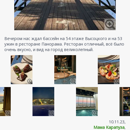
Вечером нас ждал бассейн на 54 этаже Высоцкого и на 53
ужин в ресторане Панорама. Ресторан отличный, всё было
очень вкусно, и вид на город великолепный.
10.11.23,
Мама Карапуза
,