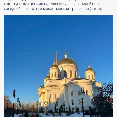
с доступными ценами на сувениры, а если перейти в
соседний зал, то там монастырская трапезная (кафе).