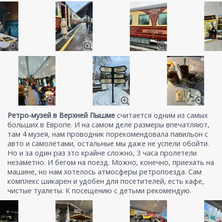
Ретро-музей в Верхней Пышме
считается одним из самых
больших в Европе. И на самом деле размеры впечатляют,
там 4 музея, нам проводник порекомендовала павильон с
авто и самолётами, остальные мы даже не успели обойти.
Но и за один раз это крайне сложно, 3 часа пролетели
незаметно. И бегом на поезд. Можно, конечно, приехать на
машине, но нам хотелось атмосферы ретропоезда. Сам
комплекс шикарен и удобен для посетителей, есть кафе,
чистые туалеты. К посещению с детьми рекомендую.