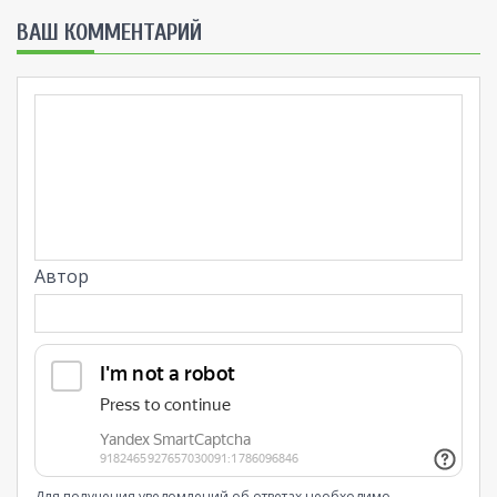
ВАШ КОММЕНТАРИЙ
Автор
Для получения уведомлений об ответах необходимо