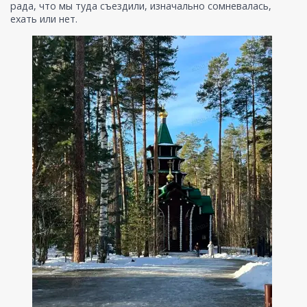
рада, что мы туда съездили, изначально сомневалась,
ехать или нет.