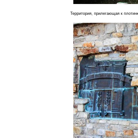
Территория, прилегающая к плотинк