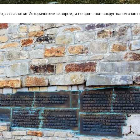
е, называется Историческим сквером, и не зря – все вокруг напоминает 