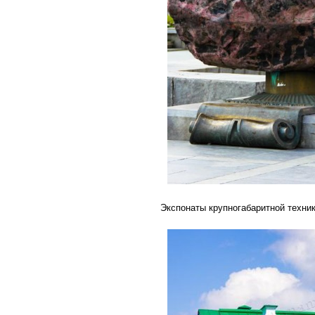
Экспонаты крупногабаритной техни