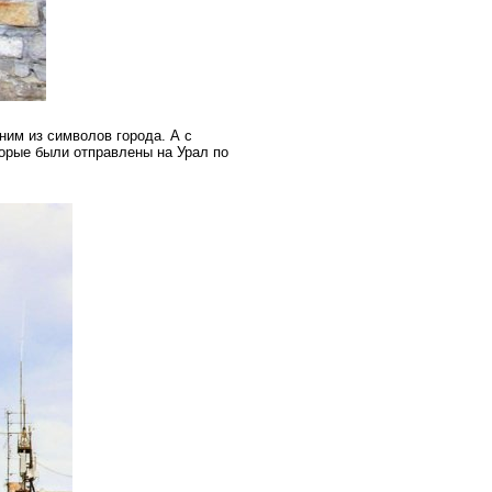
ним из символов города. А с
торые были отправлены на Урал по