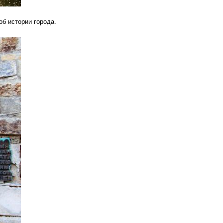
об истории города.