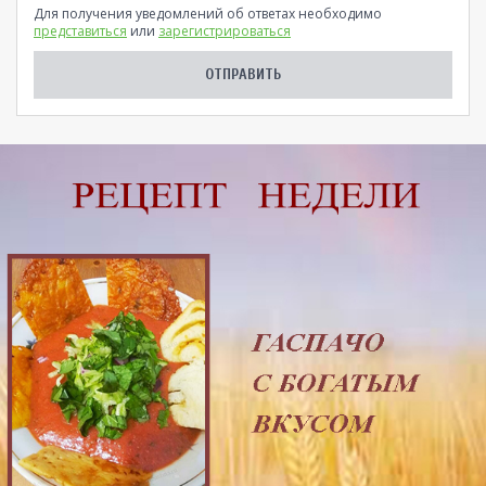
Для получения уведомлений об ответах необходимо
представиться
или
зарегистрироваться