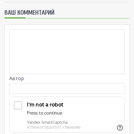
ВАШ КОММЕНТАРИЙ
Автор