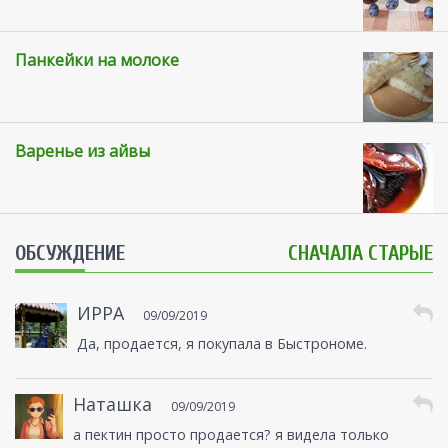
Панкейки на молоке
Варенье из айвы
ОБСУЖДЕНИЕ
СНАЧАЛА СТАРЫЕ
ИРРА
09/09/2019
Да, продается, я покупала в Быстрономе.
Наташка
09/09/2019
а пектин просто продается? я видела только