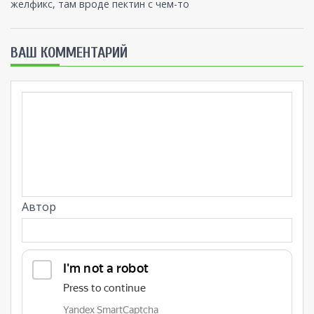
желфикс, там вроде пектин с чем-то
ВАШ КОММЕНТАРИЙ
Автор