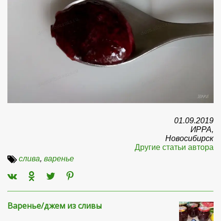
01.09.2019
ИРРА,
Новосибирск
Другие статьи автора
слива
,
варенье
Варенье/джем из сливы