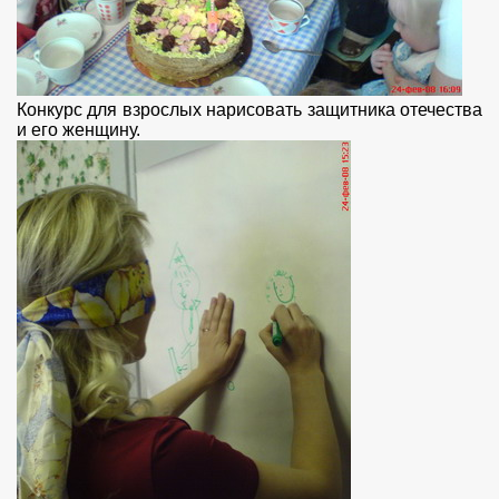
Конкурс для взрослых нарисовать защитника отечества
и его женщину.