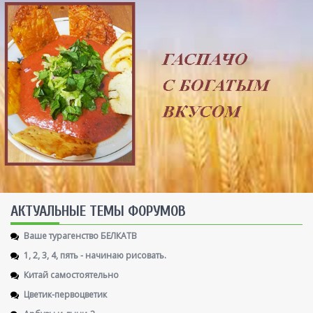
AКТУАЛЬНЫЕ ТЕМЫ ФОРУМОВ
Ваше турагенство БЕЛКАТВ
1, 2, 3, 4, пять - начинаю рисовать.
Китай самостоятельно
Цветик-первоцветик