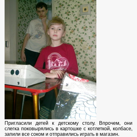
Пригласили детей к детскому столу. Впрочем, они
слегка поковырялись в картошке с котлеткой, колбасе,
запили все соком и отправились играть в магазин.