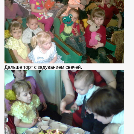
Дальше торт с задуванием свечей.