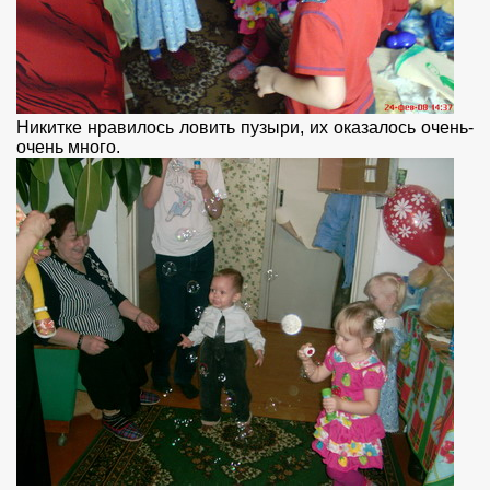
Никитке нравилось ловить пузыри, их оказалось очень-
очень много.