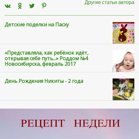
Другие статьи автора
Детские поделки на Пасху
«Представляла, как ребёнок идёт,
открывая себе путь...» Роддом №4
Новосибирска, февраль 2017
День Рождения Никиты - 2 года