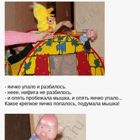
- яичко упало и разбилось.
- неее, нифига не разбилось.
- и опять пробежала мышка, и опять яичко упало...
Какое крепкое яичко попалось, подумала мышка!