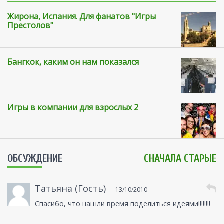
Жирона, Испания. Для фанатов "Игры
Престолов"
Бангкок, каким он нам показался
Игры в компании для взрослых 2
ОБСУЖДЕНИЕ
СНАЧАЛА СТАРЫЕ
Татьяна (Гость)
13/10/2010
Спасибо, что нашли время поделиться идеями!!!!!!!!