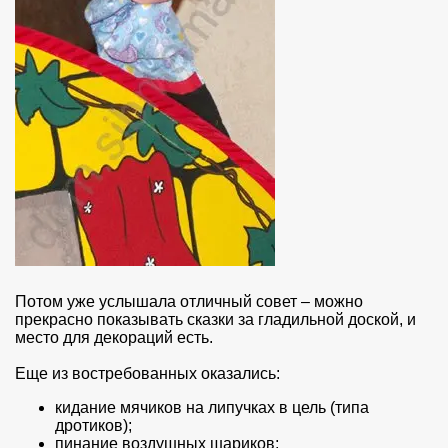
Потом уже услышала отличный совет – можно
прекрасно показывать сказки за гладильной доской, и
место для декораций есть.
Еще из востребованных оказались:
кидание мячиков на липучках в цель (типа
дротиков);
пинание воздушных шариков;