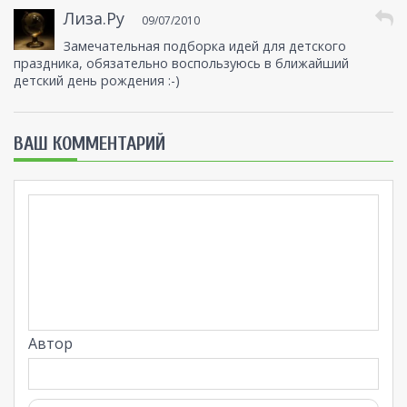
Лиза.Ру
09/07/2010
Замечательная подборка идей для детского
праздника, обязательно воспользуюсь в ближайший
детский день рождения :-)
ВАШ КОММЕНТАРИЙ
Автор