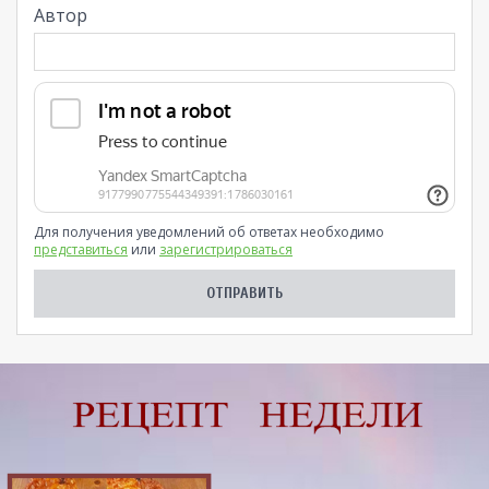
Автор
Для получения уведомлений об ответах необходимо
представиться
или
зарегистрироваться