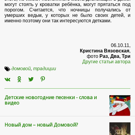
могут стоять у кроватки ребёнка, могут прятаться под
порогом. Считается, что ночницы получались от
умерших ведьм, у которых не было своих детей, и
именно поэтому они так интересуются детками.
06.10.11,
Кристина Вязовская
,
фото
Раз, Два, Три
Другие статьи автора
домовой
,
традиции
Детские новогодние песенки - слова и
видео
Новый дом – новый Домовой?