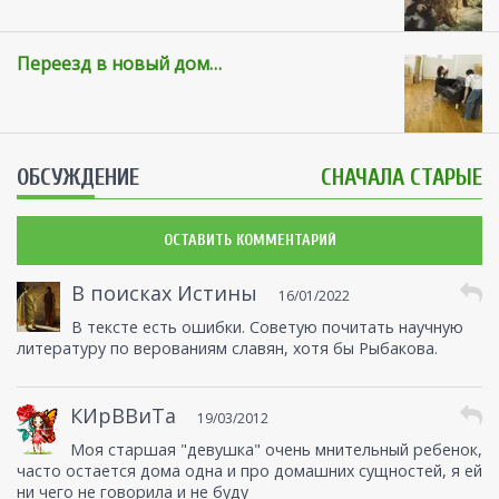
Переезд в новый дом…
ОБСУЖДЕНИЕ
СНАЧАЛА СТАРЫЕ
ОСТАВИТЬ КОММЕНТАРИЙ
В поисках Истины
16/01/2022
В тексте есть ошибки. Советую почитать научную
литературу по верованиям славян, хотя бы Рыбакова.
КИрВВиТа
19/03/2012
Моя старшая "девушка" очень мнительный ребенок,
часто остается дома одна и про домашних сущностей, я ей
ни чего не говорила и не буду