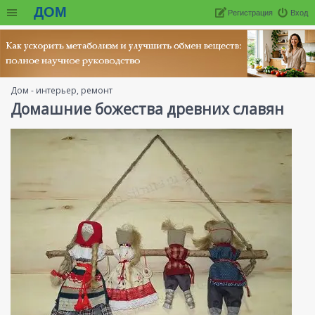
ДОМ
Регистрация
Вход
Дом - интерьер, ремонт
Домашние божества древних славян