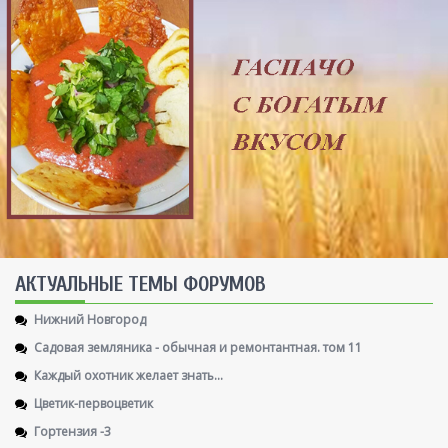
AКТУАЛЬНЫЕ ТЕМЫ ФОРУМОВ
Нижний Новгород
Садовая земляника - обычная и ремонтантная. том 11
Каждый охотник желает знать...
Цветик-первоцветик
Гортензия -3