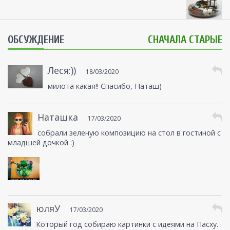
ОБСУЖДЕНИЕ
СНАЧАЛА СТАРЫЕ
Леся:))
18/03/2020
милота какая!! Спасибо, Наташ)
Наташка
17/03/2020
собрали зеленую композицию на стол в гостиной с
младшей дочкой :)
юляУ
17/03/2020
Который год собираю картинки с идеями на Пасху.