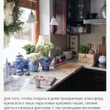
Для того, чтобы создать в доме праздничную атмосферу,
нужна всего лишь пара новых красивых чашек, свежие
цветы и капелька фантазии. С наступающими весенними