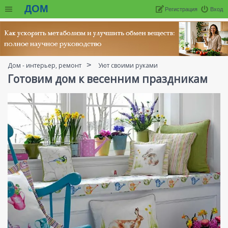
ДОМ
Регистрация
Вход
Дом - интерьер, ремонт
Уют своими руками
Готовим дом к весенним праздникам