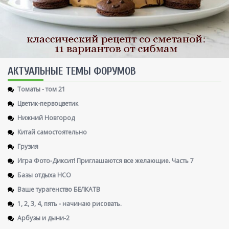
AКТУАЛЬНЫЕ ТЕМЫ ФОРУМОВ
Томаты - том 21
Цветик-первоцветик
Нижний Новгород
Китай самостоятельно
Грузия
Игра Фото-Диксит! Приглашаются все желающие. Часть 7
Базы отдыха НСО
Ваше турагенство БЕЛКАТВ
1, 2, 3, 4, пять - начинаю рисовать.
Арбузы и дыни-2