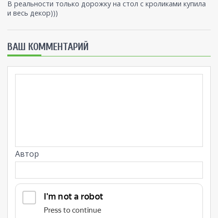
В реальности только дорожку на стол с кроликами купила
и весь декор)))
ВАШ КОММЕНТАРИЙ
Автор