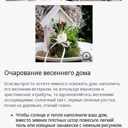
Очарование весеннего дома
Если вы просто хотите немного освежить дом, наполнить
его весенним ветерком, не используя языческие и
христианские атрибуты, то вдохновляйтесь весенними
ассоциациями: солнечный свет, первые зеленые ростки,
почки на деревьях, птичий гомон…
Чтобы солнце и тепло наполнили ваш дом,
вместо зимних плотных штор повесьте легкий
тюль или изящные занавески с нежным рисунком.