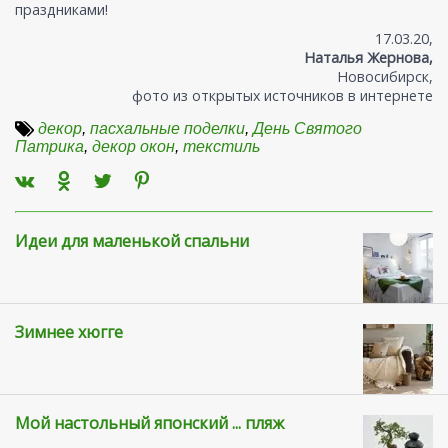
праздниками!
17.03.20,
Наталья Жернова,
Новосибирск,
фото из открытых источников в интернете
декор
,
пасхальные поделки
,
День Святого
Патрика
,
декор окон
,
текстиль
Идеи для маленькой спальни
Зимнее хюгге
Мой настольный японский ... пляж