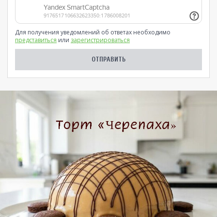
Для получения уведомлений об ответах необходимо
представиться
или
зарегистрироваться