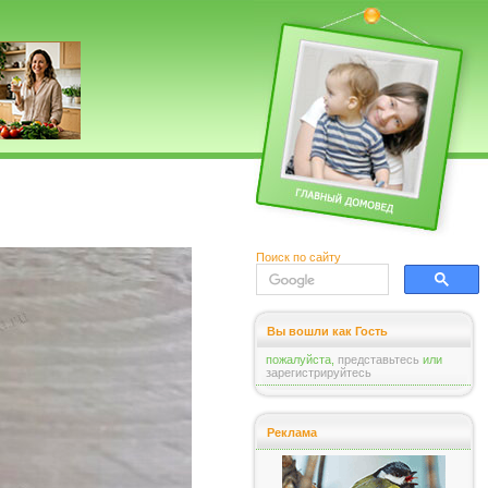
Поиск по сайту
Вы вошли как Гость
пожалуйста,
представьтесь
или
зарегистрируйтесь
Реклама