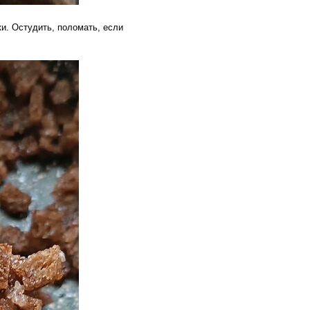
и. Остудить, поломать, если