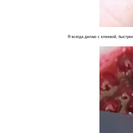
Я всегда делаю с клюквой, быстрен