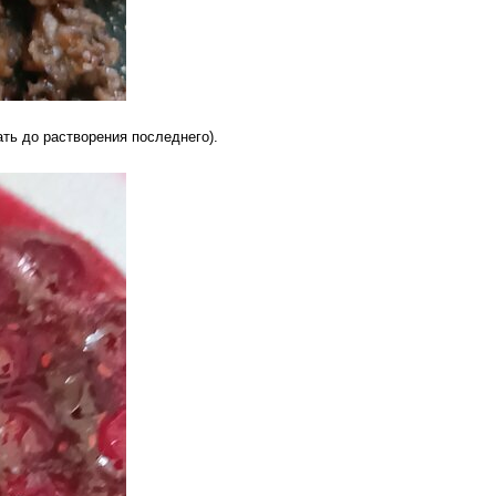
ать до растворения последнего).