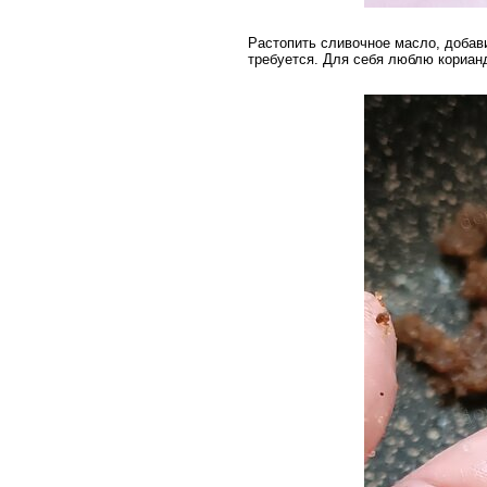
Растопить сливочное масло, добави
требуется. Для себя люблю кориан