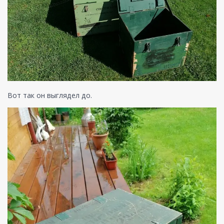
Вот так он выглядел до.