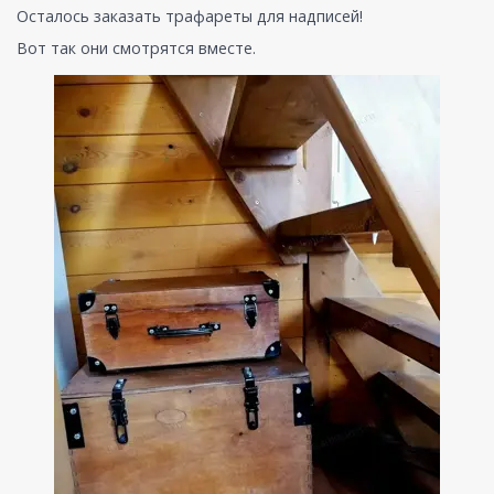
Осталось заказать трафареты для надписей!
Вот так они смотрятся вместе.