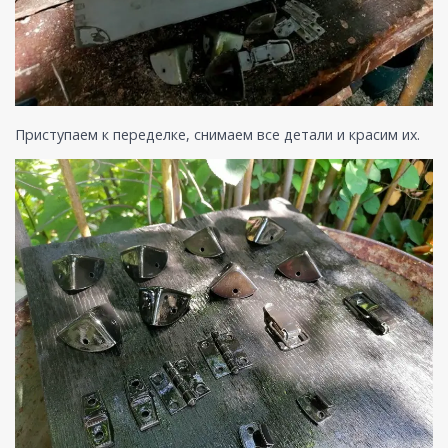
Приступаем к переделке, снимаем все детали и красим их.