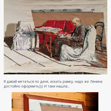
Я давай метаться по даче, искать рамку, надо же Ленина
достойно оформить))) И таки нашла...