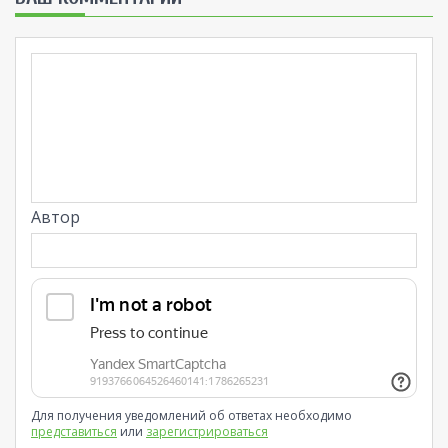
Автор
Для получения уведомлений об ответах необходимо
представиться
или
зарегистрироваться