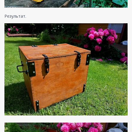
Результат.