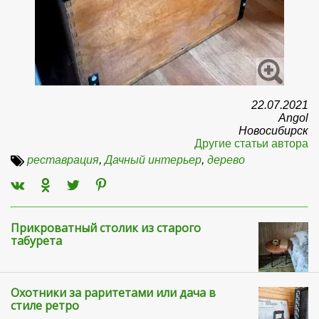
22.07.2021
Angol
Новосибирск
Другие статьи автора
реставрация
,
Дачный интерьер
,
дерево
Прикроватный столик из старого
табурета
Охотники за раритетами или дача в
стиле ретро