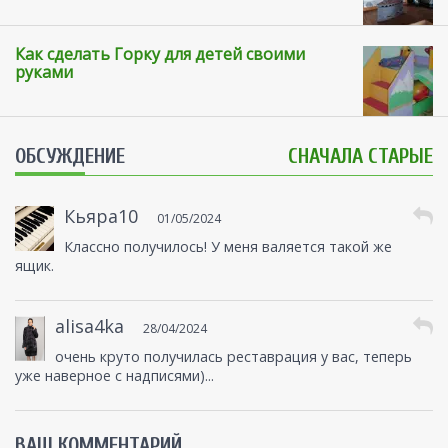
Как сделать Горку для детей своими
руками
ОБСУЖДЕНИЕ
СНАЧАЛА СТАРЫЕ
Кьяра10
01/05/2024
Классно получилось! У меня валяется такой же
ящик.
alisa4ka
28/04/2024
очень круто получилась реставрация у вас, теперь
уже наверное с надписями)...
ВАШ КОММЕНТАРИЙ