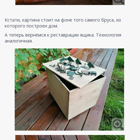
Кстати, картина стоит на фоне того самого бруса, из
которого построен дом.
А теперь вернёмся к реставрации ящика. Технология
аналогичная.