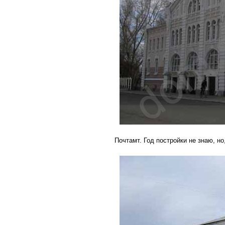
Почтамт. Год постройки не знаю, но