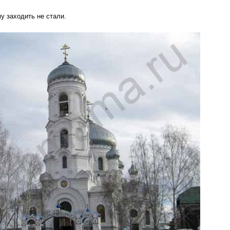
у заходить не стали.