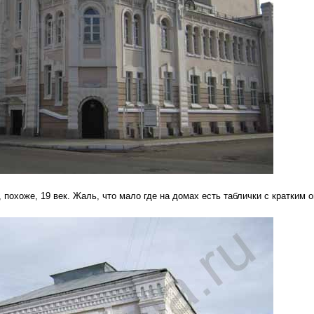
, похоже, 19 век. Жаль, что мало где на домах есть таблички с кратким 