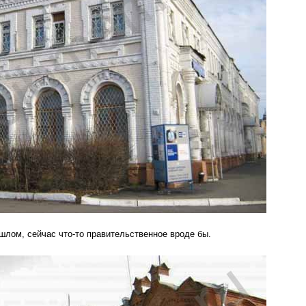
шлом, сейчас что-то правительственное вроде бы.