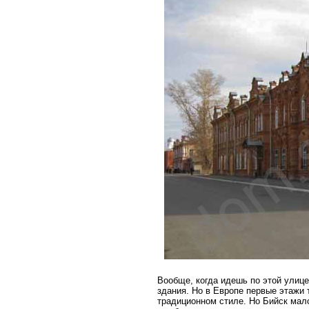
Вообще, когда идешь по этой улице
здания. Но в Европе первые этажи
традиционном стиле. Но Бийск мал