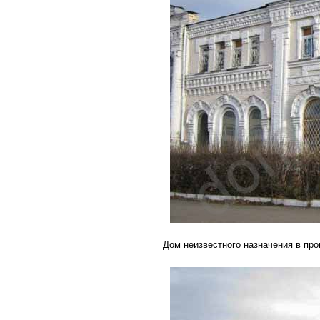
Дом неизвестного назначения в про