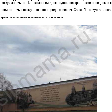
, когда мне было 16, в компании двоюродной сестры, также проездом с г
рсии хотя бы потому, что этот город - ровесник Санкт-Петербурга, и об
 краткое описание причины его основания.