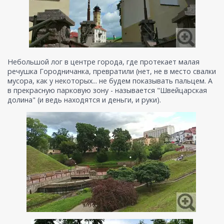
Небольшой лог в центре города, где протекает малая
речушка Городничанка, превратили (нет, не в место свалки
мусора, как у некоторых... не будем показывать пальцем. А
в прекрасную парковую зону - называется "Швейцарская
долина" (и ведь находятся и деньги, и руки).