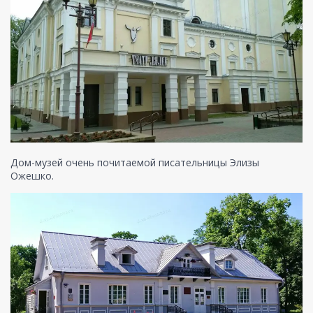
Дом-музей очень почитаемой писательницы Элизы
Ожешко.