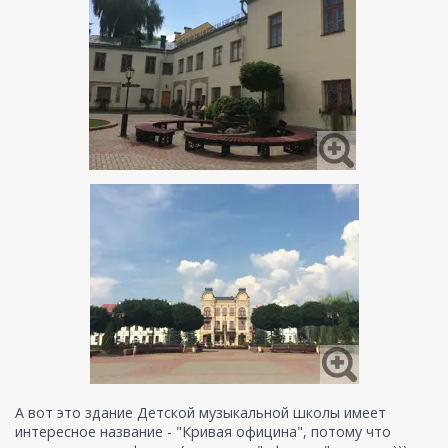
А вот это здание Детской музыкальной школы имеет
интересное название - "Кривая официна", потому что