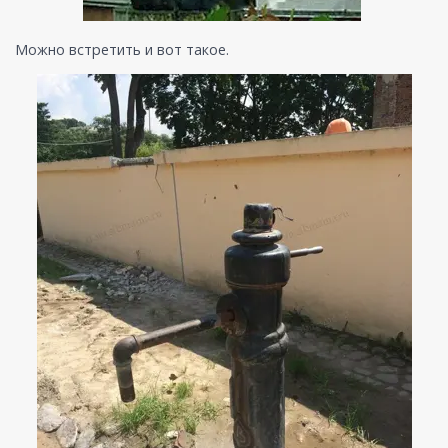
Можно встретить и вот такое.