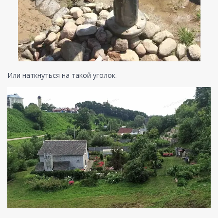
Или наткнуться на такой уголок.