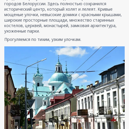
городов Белоруссии. Здесь полностью сохранился
исторический центр, который холят и лелеят. Кривые
мощеные улочки, невысокие домики с красными крышами,
широкие просторные площади, множество старинных
костелов, церквей, монастырей, замковая архитектура,
ухоженные парки.
Прогуляемся по тихим, узким улочкам.