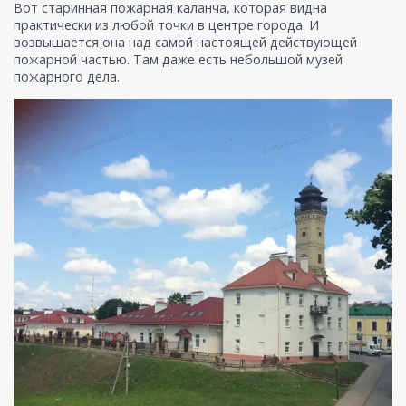
Вот старинная пожарная каланча, которая видна
практически из любой точки в центре города. И
возвышается она над самой настоящей действующей
пожарной частью. Там даже есть небольшой музей
пожарного дела.