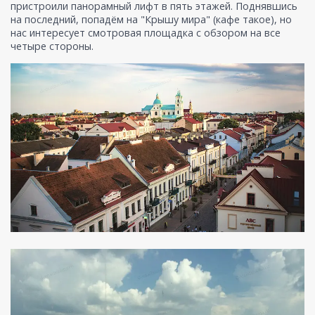
пристроили панорамный лифт в пять этажей. Поднявшись
на последний, попадём на "Крышу мира" (кафе такое), но
нас интересует смотровая площадка с обзором на все
четыре стороны.