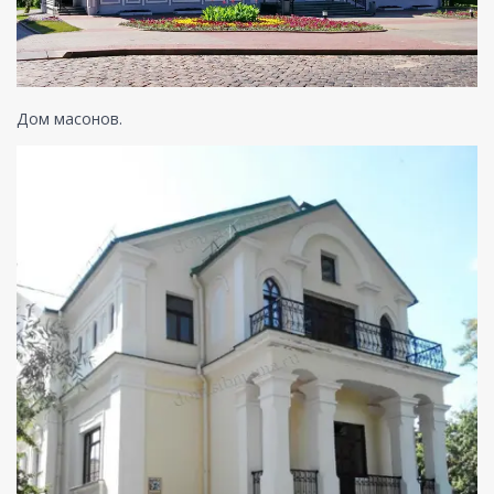
Дом масонов.