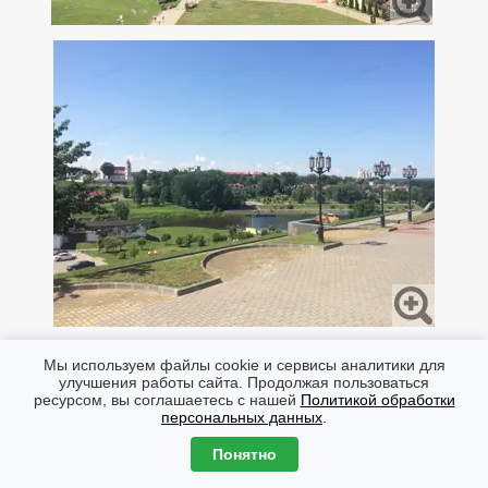
Мы используем файлы cookie и сервисы аналитики для
улучшения работы сайта. Продолжая пользоваться
ресурсом, вы соглашаетесь с нашей
Политикой обработки
персональных данных
.
Понятно