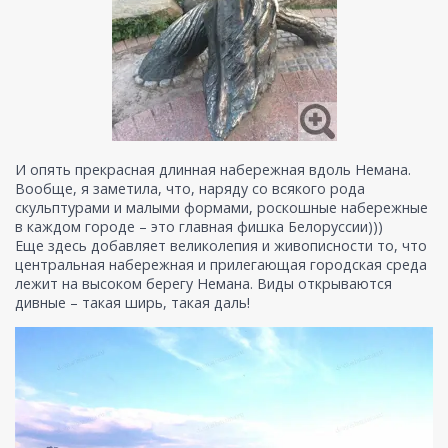
И опять прекрасная длинная набережная вдоль Немана.
Вообще, я заметила, что, наряду со всякого рода
скульптурами и малыми формами, роскошные набережные
в каждом городе – это главная фишка Белоруссии)))
Еще здесь добавляет великолепия и живописности то, что
центральная набережная и прилегающая городская среда
лежит на высоком берегу Немана. Виды открываются
дивные – такая ширь, такая даль!