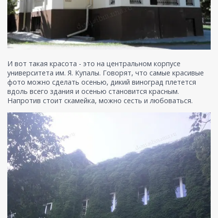
И вот такая красота - это на центральном корпусе
университета им. Я. Купалы. Говорят, что самые красивые
фото можно сделать осенью, дикий виноград плетется
вдоль всего здания и осенью становится красным.
Напротив стоит скамейка, можно сесть и любоваться.