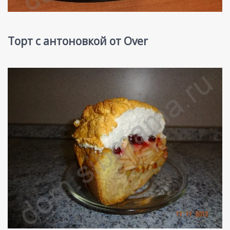
Торт с антоновкой от Over