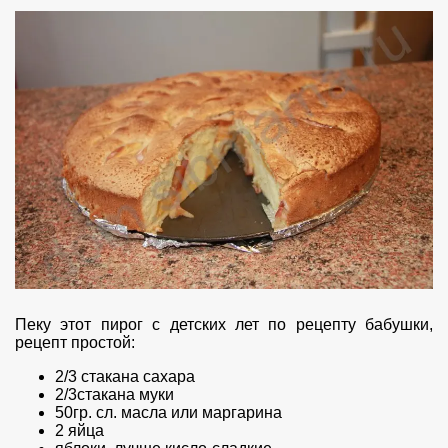
Пеку этот пирог с детских лет по рецепту бабушки,
рецепт простой:
2/3 стакана сахара
2/3стакана муки
50гр. сл. масла или маргарина
2 яйца