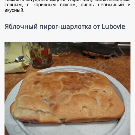
сочным, с коричным вкусом, очень необычный и
вкусный.
Яблочный пирог-шарлотка от Lubovie