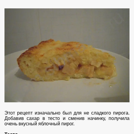
Этот рецепт изначально был для не сладкого пирога.
Добавив сахар в тесто и сменив начинку, получила
очень вкусный яблочный пирог.