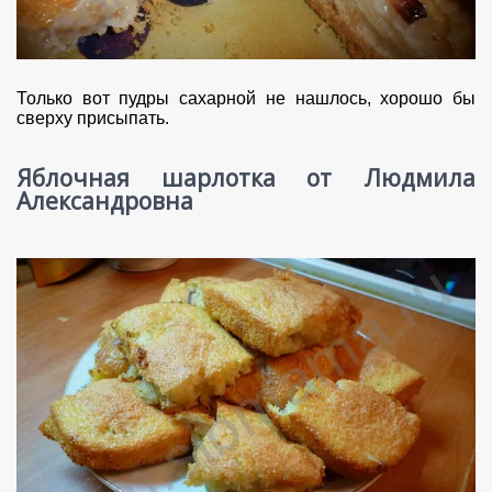
Только вот пудры сахарной не нашлось, хорошо бы
сверху присыпать.
Яблочная шарлотка от Людмила
Александровна