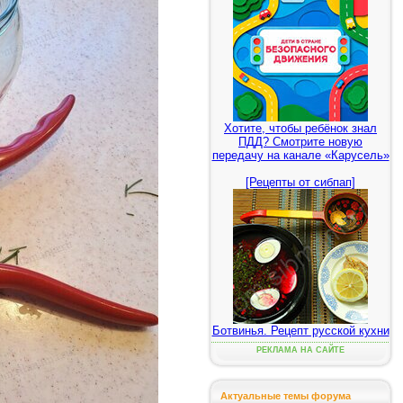
Хотите, чтобы ребёнок знал
ПДД? Смотрите новую
передачу на канале «Карусель»
[Рецепты от сибпап]
Ботвинья. Рецепт русской кухни
РЕКЛАМА НА САЙТЕ
Актуальные темы форума