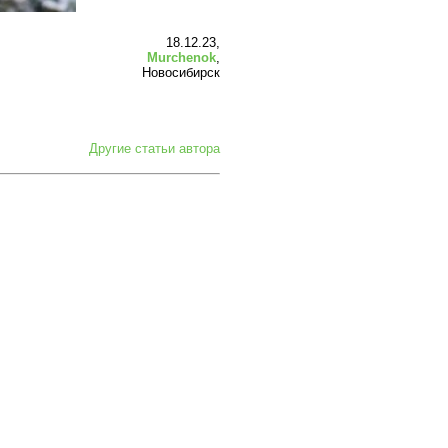
18.12.23,
Murchenok
,
Новосибирск
Другие статьи автора