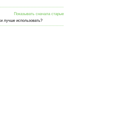
Показывать сначала старые
ки лучше использовать?