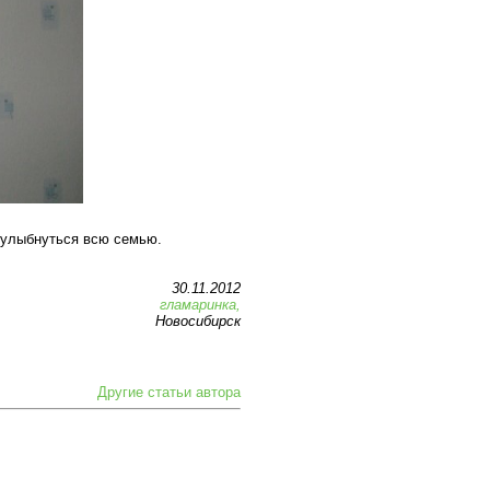
 улыбнуться всю семью.
30.11.2012
гламаринка,
Новосибирск
Другие статьи автора