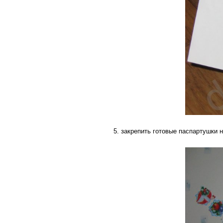
5. закрепить готовые паспартушки 