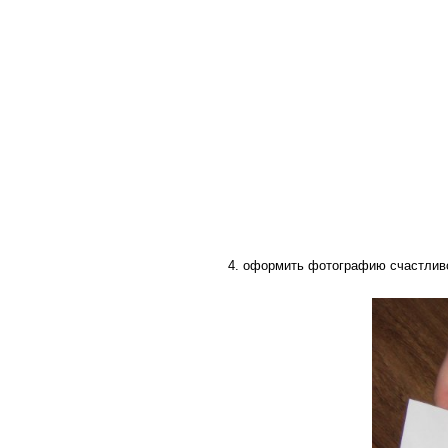
4. оформить фотографию счастливо