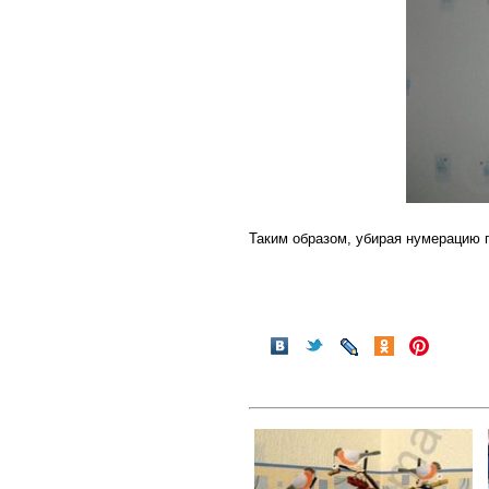
Таким образом, убирая нумерацию 