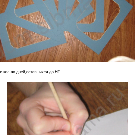
е кол-во дней,оставшихся до НГ