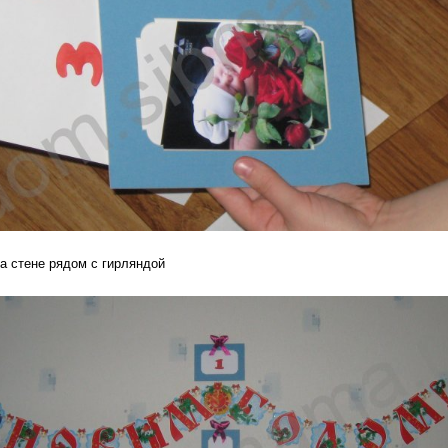
на стене рядом с гирляндой