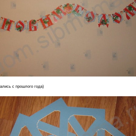
тались с прошлого года)