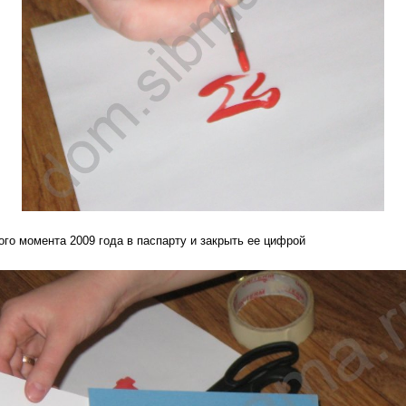
го момента 2009 года в паспарту и закрыть ее цифрой