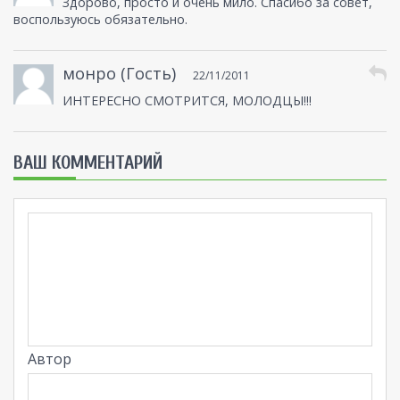
Здорово, просто и очень мило. Спасибо за совет,
воспользуюсь обязательно.
монро (Гость)
22/11/2011
ИНТЕРЕСНО СМОТРИТСЯ, МОЛОДЦЫ!!!
ВАШ КОММЕНТАРИЙ
Автор