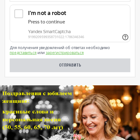
Для получения уведомлений об ответах необходимо
представиться
или
зарегистрироваться