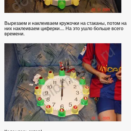
Вырезаем и наклеиваем кружочки на стаканы, потом на
них наклеиваем циферки.... На это ушло больше всего
времени.