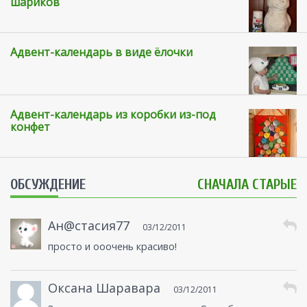
шариков
Адвент-календарь в виде ёлочки
Адвент-календарь из коробки из-под
конфет
ОБСУЖДЕНИЕ
СНАЧАЛА СТАРЫЕ
Ан@стасия77
03/12/2011
просто и ооочень красиво!
Оксана Шаравара
03/12/2011