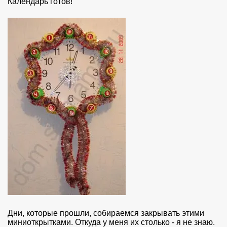
Календарь готов!
Дни, которые прошли, собираемся закрывать этими
миниоткрытками. Откуда у меня их столько - я не знаю.