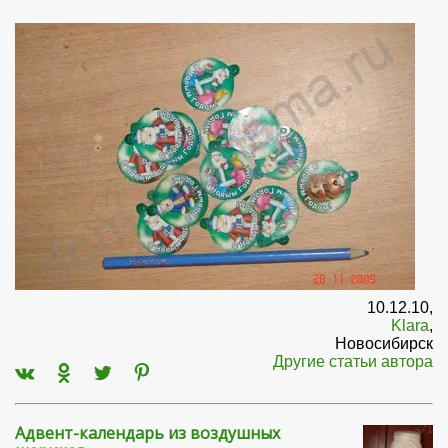
10.12.10,
Klara
,
Новосибирск
Другие статьи автора
Адвент-календарь из воздушных