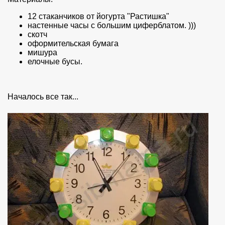
12 стаканчиков от йогурта "Растишка"
настенные часы с большим циферблатом. )))
скотч
оформительская бумага
мишура
елочные бусы.
Началось все так...