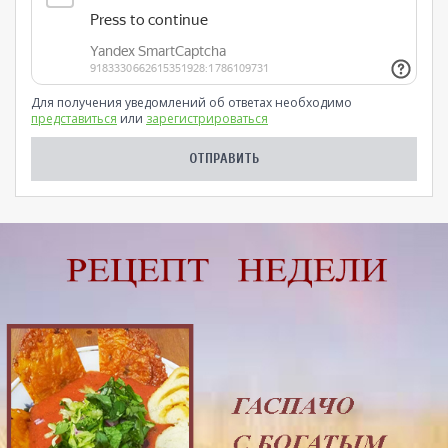
Для получения уведомлений об ответах необходимо
представиться
или
зарегистрироваться