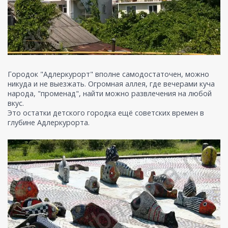
Городок "Адлеркурорт" вполне самодостаточен, можно
никуда и не выезжать. Огромная аллея, где вечерами куча
народа, "променад", найти можно развлечения на любой
вкус.
Это остатки детского городка ещё советских времен в
глубине Адлеркурорта.