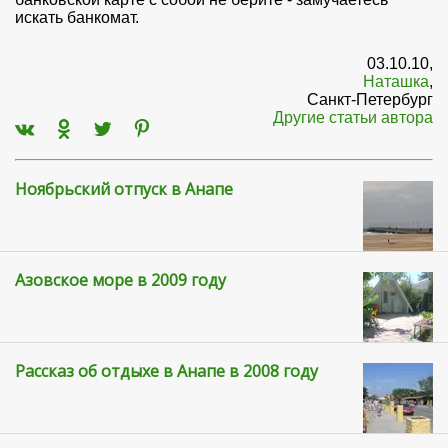
искать банкомат.
03.10.10,
Наташка
,
Санкт-Петербург
Другие статьи автора
Ноябрьский отпуск в Анапе
Азовское море в 2009 году
Рассказ об отдыхе в Анапе в 2008 году