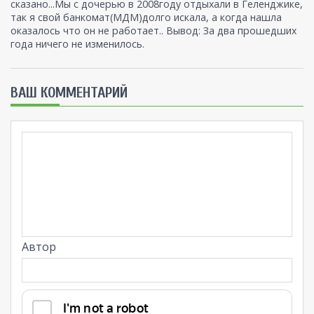
сказано...Мы с дочерью в 2008году отдыхали в Геленджике,
так я свой банкомат(МДМ)долго искала, а когда нашла
оказалось что он не работает.. Вывод: За два прошедших
года ничего не изменилось.
ВАШ КОММЕНТАРИЙ
Автор