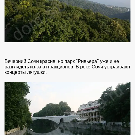
Вечерний Сочи красив, но парк "Ривьера" уже и не
разглядеть из-за аттракционов. В реке Сочи устраивают
концерты лягушки.