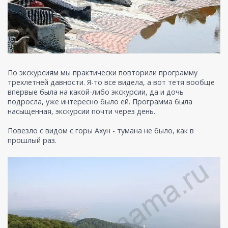
По экскурсиям мы практически повторили программу
трехлетней давности. Я-то все видела, а вот тетя вообще
впервые была на какой-либо экскурсии, да и дочь
подросла, уже интересно было ей. Программа была
насыщенная, экскурсии почти через день.
Повезло с видом с горы Ахун - тумана не было, как в
прошлый раз.