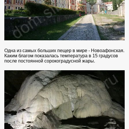
Одна из самых больших пещер в мире - Новоафонская.
Каким благом показалась температура в 15 градусов
после постоянной сорокоградусной жары.