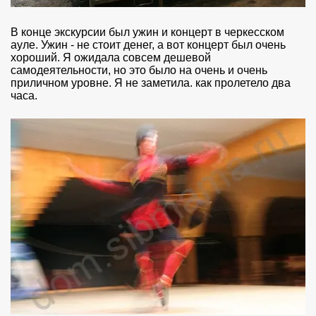
В конце экскурсии был ужин и концерт в черкесском
ауле. Ужин - не стоит денег, а вот концерт был очень
хороший. Я ожидала совсем дешевой
самодеятельности, но это было на очень и очень
приличном уровне. Я не заметила. как пролетело два
часа.