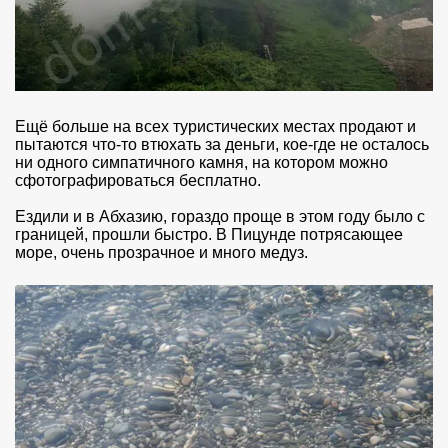
Ещё больше на всех туристических местах продают и
пытаются что-то втюхать за деньги, кое-где не осталось
ни одного симпатичного камня, на котором можно
сфотографироваться бесплатно.
Ездили и в Абхазию, гораздо проще в этом году было с
границей, прошли быстро. В Пицунде потрясающее
море, очень прозрачное и много медуз.