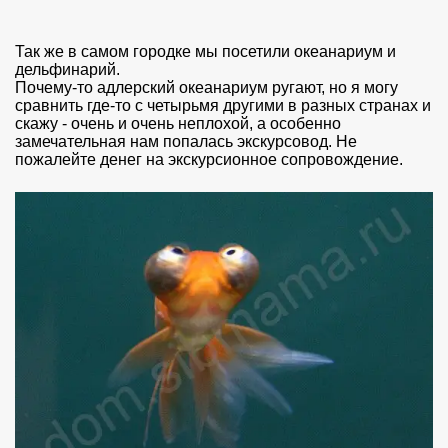
Так же в самом городке мы посетили океанариум и
дельфинарий.
Почему-то адлерский океанариум ругают, но я могу
сравнить где-то с четырьмя другими в разных странах и
скажу - очень и очень неплохой, а особенно
замечательная нам попалась экскурсовод. Не
пожалейте денег на экскурсионное сопровождение.