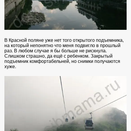
В Красной поляне уже нет того открытого подъемника,
на который непонятно что меня подвигло в прошлый
раз. В любом случае я бы больше не рискнула.
Слишком страшно, да ещё с ребенком. Закрытый
подъемник комфортабельней, но снимки получаются
хуже.