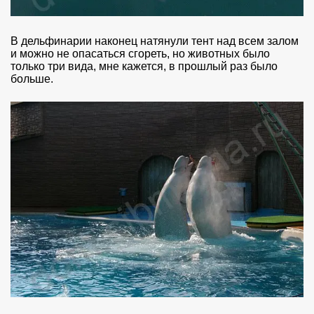
В дельфинарии наконец натянули тент над всем залом
и можно не опасаться сгореть, но животных было
только три вида, мне кажется, в прошлый раз было
больше.