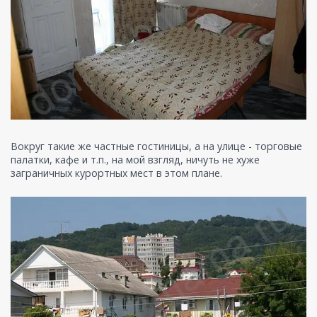
Вокруг такие же частные гостиницы, а на улице - торговые
палатки, кафе и т.п., на мой взгляд, ничуть не хуже
заграничных курортных мест в этом плане.