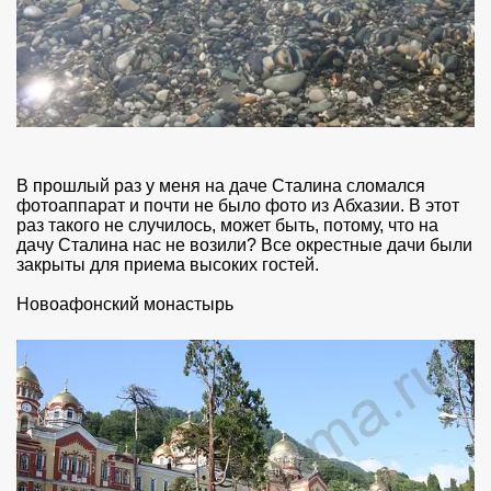
В прошлый раз у меня на даче Сталина сломался
фотоаппарат и почти не было фото из Абхазии. В этот
раз такого не случилось, может быть, потому, что на
дачу Сталина нас не возили? Все окрестные дачи были
закрыты для приема высоких гостей.
Новоафонский монастырь