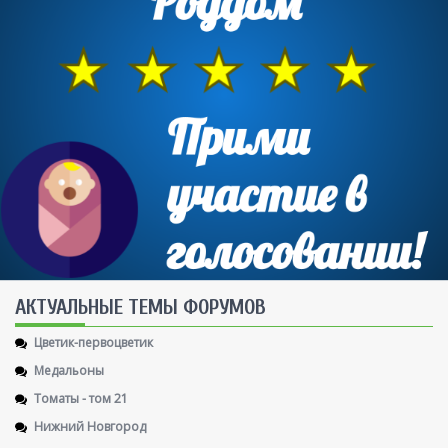
AКТУАЛЬНЫЕ ТЕМЫ ФОРУМОВ
Цветик-первоцветик
Медальоны
Томаты - том 21
Нижний Новгород