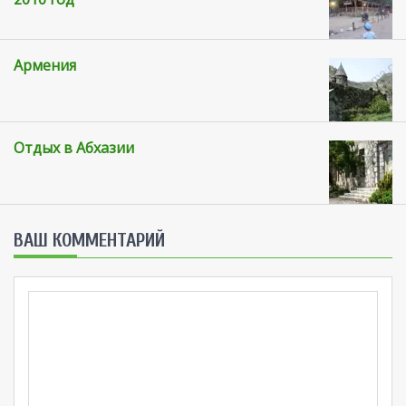
Армения
Отдых в Абхазии
ВАШ КОММЕНТАРИЙ