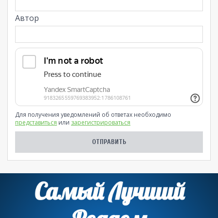
Автор
Для получения уведомлений об ответах необходимо
представиться
или
зарегистрироваться