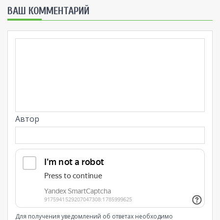
ВАШ КОММЕНТАРИЙ
Автор
Для получения уведомлений об ответах необходимо