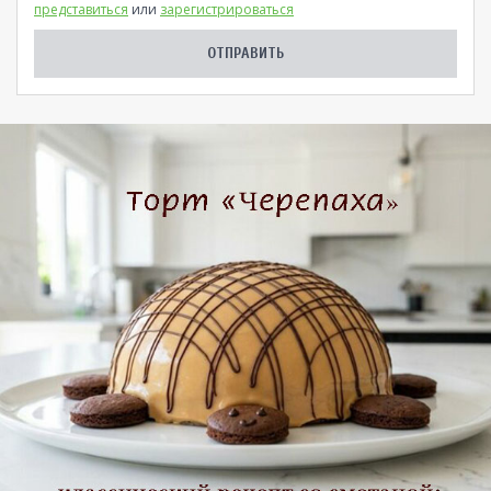
представиться
или
зарегистрироваться