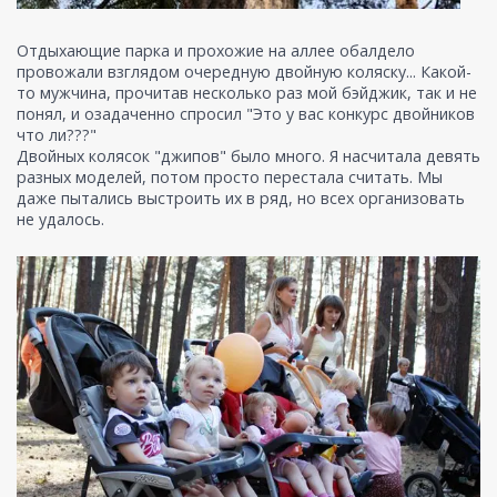
Отдыхающие парка и прохожие на аллее обалдело
провожали взглядом очередную двойную коляску... Какой-
то мужчина, прочитав несколько раз мой бэйджик, так и не
понял, и озадаченно спросил "Это у вас конкурс двойников
что ли???"
Двойных колясок "джипов" было много. Я насчитала девять
разных моделей, потом просто перестала считать. Мы
даже пытались выстроить их в ряд, но всех организовать
не удалось.