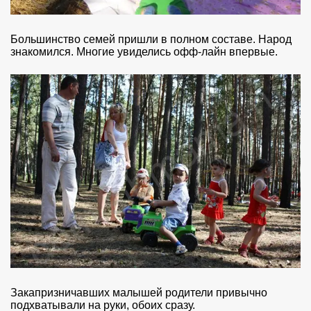
Большинство семей пришли в полном составе. Народ
знакомился. Многие увиделись офф-лайн впервые.
Закапризничавших малышей родители привычно
подхватывали на руки, обоих сразу.