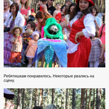
Ребятишкам понравилось. Некоторые рвались на
сцену.