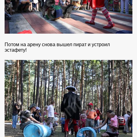
Потом на арену снова вышел пират и устроил
эстафету!