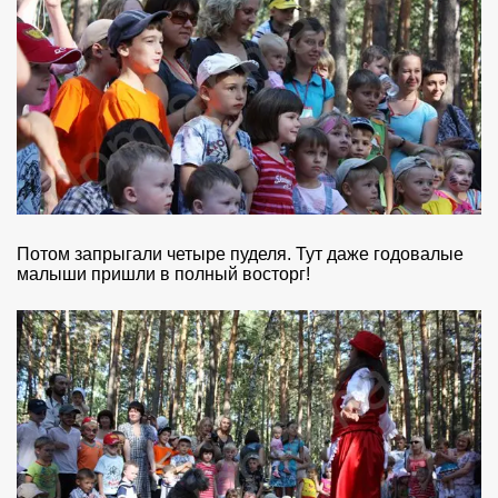
Потом запрыгали четыре пуделя. Тут даже годовалые
малыши пришли в полный восторг!