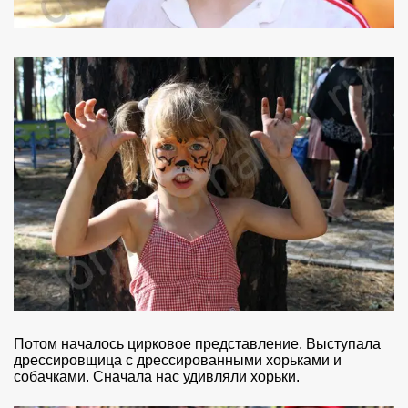
Потом началось цирковое представление. Выступала
дрессировщица с дрессированными хорьками и
собачками. Сначала нас удивляли хорьки.