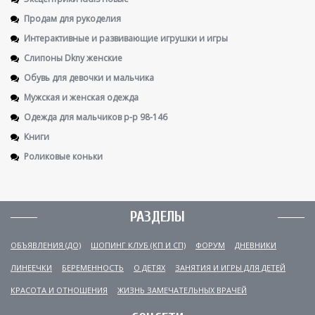
Продам для рукоделия
Интерактивные и развивающие игрушки и игры
Слипоны Dkny женские
Обувь для девочки и мальчика
Мужская и женская одежда
Одежда для мальчиков р-р 98-146
Книги
Роликовые коньки
РАЗДЕЛЫ
ОБЪЯВЛЕНИЯ (ДО)
ШОПИНГ КЛУБ (КП И СП)
ФОРУМ
ДНЕВНИКИ
ЛИНЕЕЧКИ
БЕРЕМЕННОСТЬ
О ДЕТЯХ
ЗАНЯТИЯ И ИГРЫ ДЛЯ ДЕТЕЙ
КРАСОТА И ОТНОШЕНИЯ
ЖИЗНЬ ЗАМЕЧАТЕЛЬНЫХ ВРАЧЕЙ