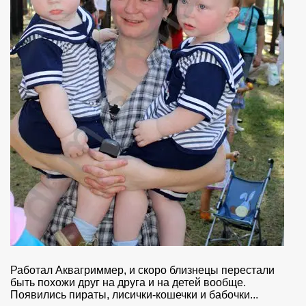
Работал Аквагриммер, и скоро близнецы перестали
быть похожи друг на друга и на детей вообще.
Появились пираты, лисички-кошечки и бабочки...